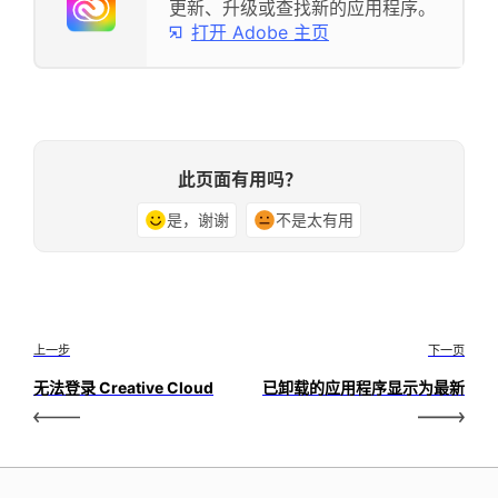
更新、升级或查找新的应用程序。
打开 Adobe 主页
此页面有用吗？
是，谢谢
不是太有用
上一步
下一页
无法登录 Creative Cloud
已卸载的应用程序显示为最新