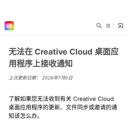
无法在 Creative Cloud 桌面应
用程序上接收通知
上次更新日期：
2026年7月5日
了解如果您无法收到有关 Creative Cloud
桌面应用程序的更新、文件同步或邀请的通
知该怎么办。