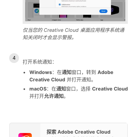
仅当您的 Creative Cloud 桌面应用程序系统通
知关闭时才会显示警报。
打开系统通知：
Windows
：在
通知
窗口，转到
Adobe
Creative Cloud
并打开通知。
macOS
：在
通知
窗口，选择
Creative Cloud
并打开
允许通知
。
探索 Adobe Creative Cloud