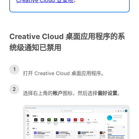
Creative Cloud 登录项
。
Creative Cloud 桌面应用程序的系
统级通知已禁用
打开 Creative Cloud 桌面应用程序。
选择右上角的
帐户
图标，然后选择
偏好设置
。