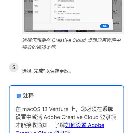
选择您想要在 Creative Cloud 桌面应用程序中
接收的通知类型。
选择
“完成”
以保存更改。
注释
在 macOS 13 Ventura 上，您必须在
系统
设置
中激活 Adobe Creative Cloud 登录项
才能接收通知。 了解
如何设置 Adobe