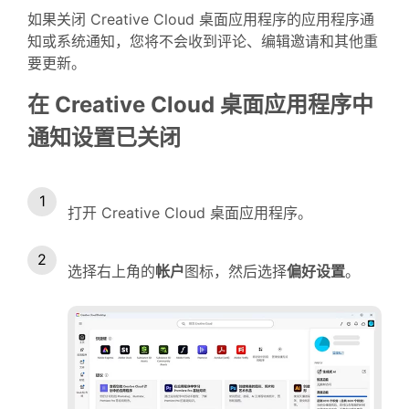
如果关闭 Creative Cloud 桌面应用程序的应用程序通
知或系统通知，您将不会收到评论、编辑邀请和其他重
要更新。
在 Creative Cloud 桌面应用程序中
通知设置已关闭
打开 Creative Cloud 桌面应用程序。
选择右上角的
帐户
图标，然后选择
偏好设置
。