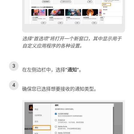
选择“首选项”将打开一个新窗口，其中显示用于
自定义应用程序的各种设置。
在左侧边栏中，选择
“通知”
。
确保您已选择想要接收的通知类型。