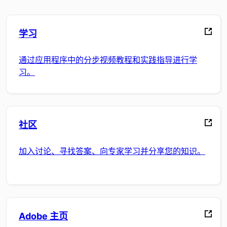
学习
通过应用程序中的分步视频教程和实践指导进行学
习。
社区
加入讨论、寻找答案、向专家学习并分享您的知识。
Adobe 主页