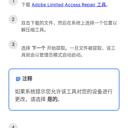
下载
Adobe Limited Access Repair 工具
。
双击下载的文件，然后在系统上选择一个位置以
解压缩工具。
选择
下一个
开始提取。一旦文件被提取，该工
具就会以管理员模式自动启动。
注释
如果系统提示您允许该工具对您的设备进行
更改，请选择
是的
。