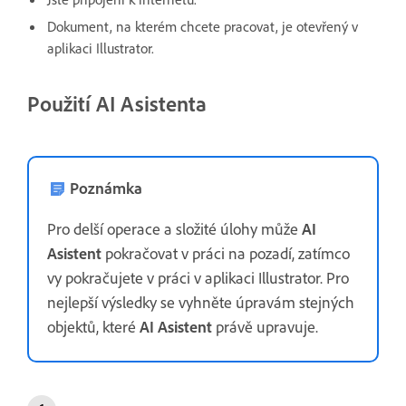
Dokument, na kterém chcete pracovat, je otevřený v
aplikaci Illustrator.
Použití AI Asistenta
Poznámka
Pro delší operace a složité úlohy může
AI
Asistent
pokračovat v práci na pozadí, zatímco
vy pokračujete v práci v aplikaci Illustrator. Pro
nejlepší výsledky se vyhněte úpravám stejných
objektů, které
AI Asistent
právě upravuje.