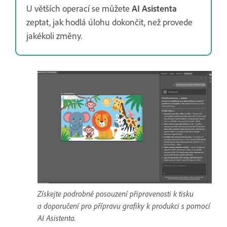
U větších operací se můžete
AI Asistenta
zeptat, jak hodlá úlohu dokončit, než provede
jakékoli změny.
Získejte podrobné posouzení připravenosti k tisku
a doporučení pro přípravu grafiky k produkci s pomocí
AI Asistenta.