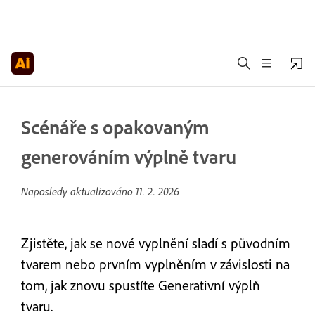
Scénáře s opakovaným
generováním výplně tvaru
Naposledy aktualizováno
11. 2. 2026
Zjistěte, jak se nové vyplnění sladí s původním
tvarem nebo prvním vyplněním v závislosti na
tom, jak znovu spustíte Generativní výplň
tvaru.