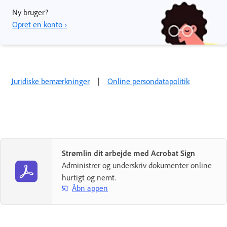
Ny bruger?
Opret en konto ›
Juridiske bemærkninger
|
Online persondatapolitik
Strømlin dit arbejde med Acrobat Sign
Administrer og underskriv dokumenter online
hurtigt og nemt.
Åbn appen