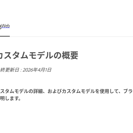
Web
カスタムモデルの概要
終更新日 :
2026年4月1日
スタムモデルの詳細、およびカスタムモデルを使用して、ブラ
明します。