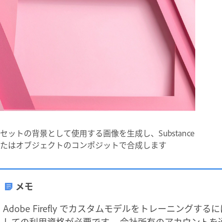
セットの背景として使用する画像を生成し、Substance
たはオブジェクトのコンポジットで合成します
メモ
Adobe Firefly でカスタムモデルをトレーニングする
しての利用資格が必要です。 会社所有のアカウントを通じて