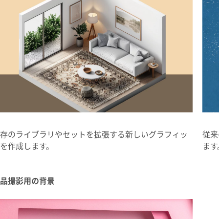
存のライブラリやセットを拡張する新しいグラフィッ
従来
を作成します。
ます
品撮影用の背景