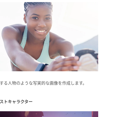
する人物のような写実的な画像を作成します。
ストキャラクター