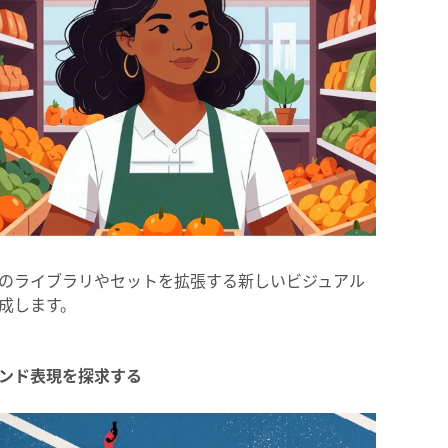
のライブラリやセットを拡張する新しいビジュアル
成します。
ンド表現を探求する