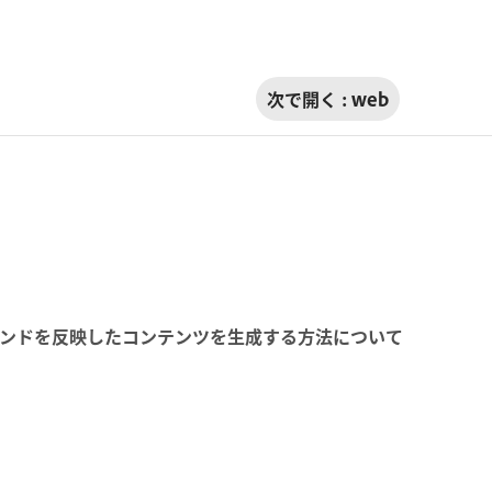
次で開く :
web
ンドを反映したコンテンツを生成する方法について