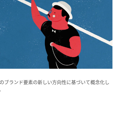
のブランド要素の新しい方向性に基づいて概念化し
。