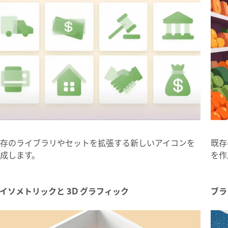
存のライブラリやセットを拡張する新しいアイコンを
既存
成します。
を作
イソメトリックと 3D グラフィック
ブラ