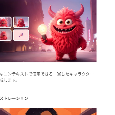
なコンテキストで使用できる一貫したキャラクター
成します。
ストレーション