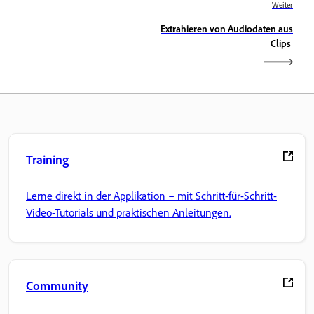
Weiter
Extrahieren von Audiodaten aus
Clips
Training
Lerne direkt in der Applikation – mit Schritt-für-Schritt-
Video-Tutorials und praktischen Anleitungen.
Community