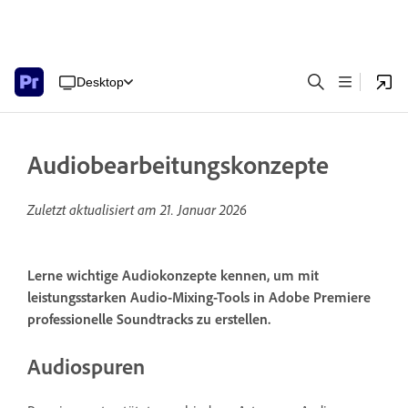
Desktop
Audiobearbeitungskonzepte
Zuletzt aktualisiert am
21. Januar 2026
Lerne wichtige Audiokonzepte kennen, um mit
leistungsstarken Audio-Mixing-Tools in Adobe Premiere
professionelle Soundtracks zu erstellen.
Audiospuren