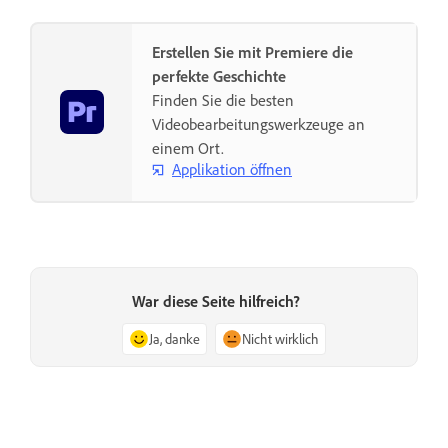
Erstellen Sie mit Premiere die
perfekte Geschichte
Finden Sie die besten
Videobearbeitungswerkzeuge an
einem Ort.
Applikation öffnen
War diese Seite hilfreich?
Ja, danke
Nicht wirklich