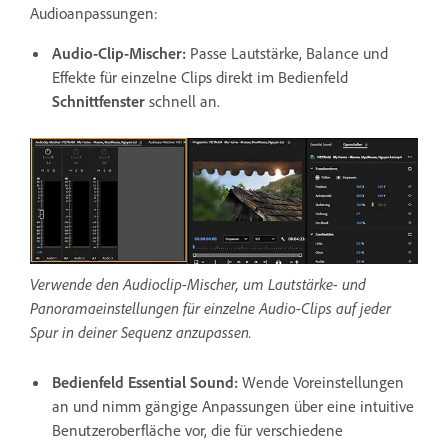
Audioanpassungen:
Audio-Clip-Mischer
:
Passe Lautstärke, Balance und
Effekte für einzelne Clips direkt im Bedienfeld
Schnittfenster
schnell an.
Verwende den Audioclip-Mischer, um Lautstärke- und
Panoramaeinstellungen für einzelne Audio-Clips auf jeder
Spur in deiner Sequenz anzupassen.
Bedienfeld
Essential Sound
:
Wende Voreinstellungen
an und nimm gängige Anpassungen über eine intuitive
Benutzeroberfläche vor, die für verschiedene