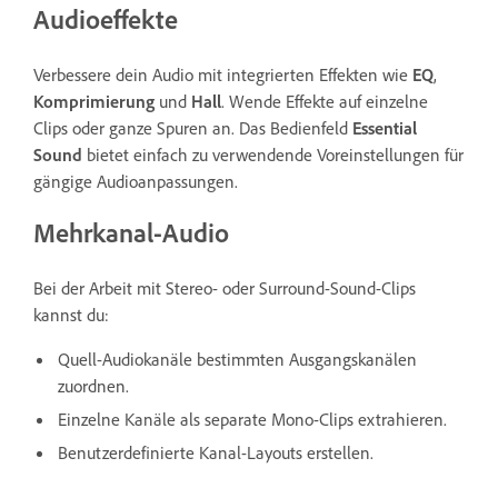
Audioeffekte
Verbessere dein Audio mit integrierten Effekten wie
EQ
,
Komprimierung
und
Hall
. Wende Effekte auf einzelne
Clips oder ganze Spuren an. Das Bedienfeld
Essential
Sound
bietet einfach zu verwendende Voreinstellungen für
gängige Audioanpassungen.
Mehrkanal-Audio
Bei der Arbeit mit Stereo- oder Surround-Sound-Clips
kannst du:
Quell-Audiokanäle bestimmten Ausgangskanälen
zuordnen.
Einzelne Kanäle als separate Mono-Clips extrahieren.
Benutzerdefinierte Kanal-Layouts erstellen.