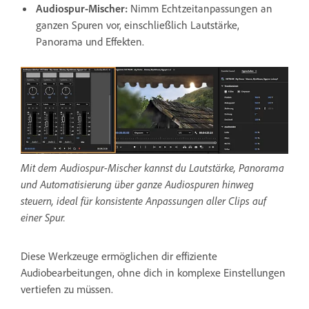
Audiospur-Mischer
:
Nimm Echtzeitanpassungen an
ganzen Spuren vor, einschließlich Lautstärke,
Panorama und Effekten.
Mit dem Audiospur-Mischer kannst du Lautstärke, Panorama
und Automatisierung über ganze Audiospuren hinweg
steuern, ideal für konsistente Anpassungen aller Clips auf
einer Spur.
Diese Werkzeuge ermöglichen dir effiziente
Audiobearbeitungen, ohne dich in komplexe Einstellungen
vertiefen zu müssen.