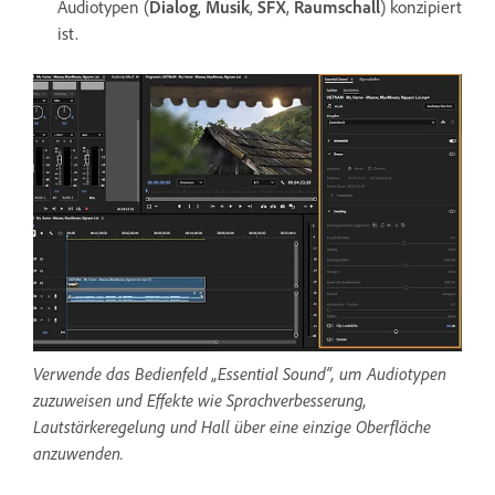
Audiotypen (
Dialog
,
Musik
,
SFX
,
Raumschall
) konzipiert
ist.
Verwende das Bedienfeld „Essential Sound“, um Audiotypen
zuzuweisen und Effekte wie Sprachverbesserung,
Lautstärkeregelung und Hall über eine einzige Oberfläche
anzuwenden.