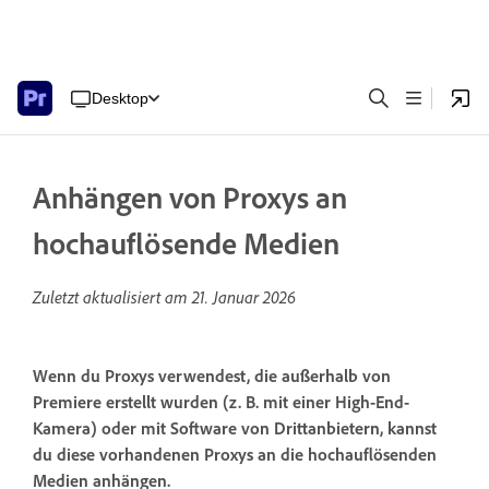
Desktop
Anhängen von Proxys an
hochauflösende Medien
Zuletzt aktualisiert am
21. Januar 2026
Wenn du Proxys verwendest, die außerhalb von
Premiere erstellt wurden (z. B. mit einer High-End-
Kamera) oder mit Software von Drittanbietern, kannst
du diese vorhandenen Proxys an die hochauflösenden
Medien anhängen.