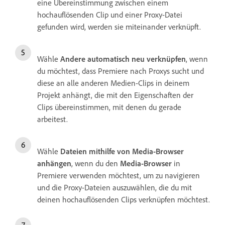
eine Übereinstimmung zwischen einem
hochauflösenden Clip und einer Proxy-Datei
gefunden wird, werden sie miteinander verknüpft.
Wähle
Andere automatisch neu verknüpfen
, wenn
du möchtest, dass Premiere nach Proxys sucht und
diese an alle anderen Medien-Clips in deinem
Projekt anhängt, die mit den Eigenschaften der
Clips übereinstimmen, mit denen du gerade
arbeitest.
Wähle
Dateien mithilfe von Media-Browser
anhängen
, wenn du den
Media-Browser
in
Premiere verwenden möchtest, um zu navigieren
und die Proxy-Dateien auszuwählen, die du mit
deinen hochauflösenden Clips verknüpfen möchtest.