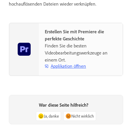
hochauflösenden Dateien wieder verknüpfen.
Erstellen Sie mit Premiere die
perfekte Geschichte
Finden Sie die besten
Videobearbeitungswerkzeuge an
einem Ort.
Applikation öffnen
War diese Seite hilfreich?
Ja, danke
Nicht wirklich