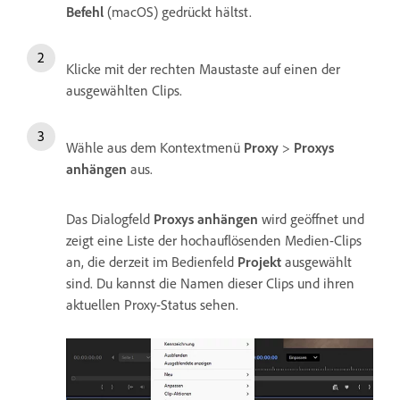
Befehl
(macOS) gedrückt hältst.
Klicke mit der rechten Maustaste auf einen der
ausgewählten Clips.
Wähle aus dem Kontextmenü
Proxy
>
Proxys
anhängen
aus.
Das Dialogfeld
Proxys anhängen
wird geöffnet und
zeigt eine Liste der hochauflösenden Medien-Clips
an, die derzeit im Bedienfeld
Projekt
ausgewählt
sind. Du kannst die Namen dieser Clips und ihren
aktuellen Proxy-Status sehen.