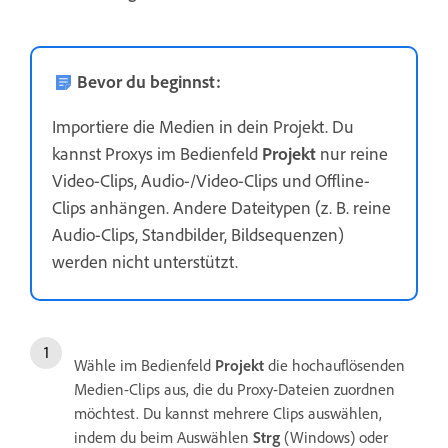
Bevor du beginnst:
Importiere die Medien in dein Projekt. Du
kannst Proxys im Bedienfeld
Projekt
nur reine
Video-Clips, Audio-/Video-Clips und Offline-
Clips anhängen. Andere Dateitypen (z. B. reine
Audio-Clips, Standbilder, Bildsequenzen)
werden nicht unterstützt.
Wähle im Bedienfeld
Projekt
die hochauflösenden
Medien-Clips aus, die du Proxy-Dateien zuordnen
möchtest. Du kannst mehrere Clips auswählen,
indem du beim Auswählen
Strg
(Windows) oder