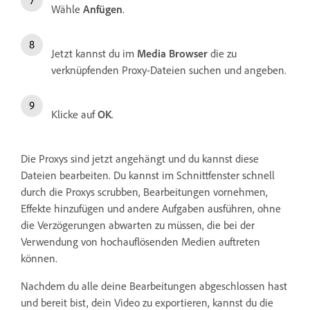
Wähle
Anfügen
.
Jetzt kannst du im
Media Browser
die zu
verknüpfenden Proxy-Dateien suchen und angeben.
Klicke auf
OK
.
Die Proxys sind jetzt angehängt und du kannst diese
Dateien bearbeiten. Du kannst im Schnittfenster schnell
durch die Proxys scrubben, Bearbeitungen vornehmen,
Effekte hinzufügen und andere Aufgaben ausführen, ohne
die Verzögerungen abwarten zu müssen, die bei der
Verwendung von hochauflösenden Medien auftreten
können.
Nachdem du alle deine Bearbeitungen abgeschlossen hast
und bereit bist, dein Video zu exportieren, kannst du die