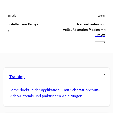
Zurück
Weiter
Erstellen von Proxys
Neuverbinden von
vollauflösenden Medien mit
Proxys
Training
Lerne direkt in der Applikation – mit Schritt-für-Schritt-
Video-Tutorials und praktischen Anleitungen.