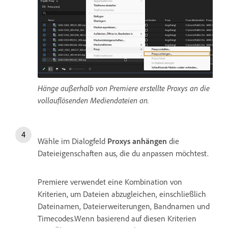
Hänge außerhalb von Premiere erstellte Proxys an die
vollauflösenden Mediendateien an.
Wähle im Dialogfeld
Proxys anhängen
die
Dateieigenschaften aus, die du anpassen möchtest.
Premiere verwendet eine Kombination von
Kriterien, um Dateien abzugleichen, einschließlich
Dateinamen, Dateierweiterungen, Bandnamen und
Timecodes.Wenn basierend auf diesen Kriterien