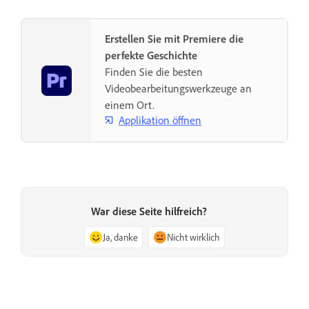
Erstellen Sie mit Premiere die
perfekte Geschichte
Finden Sie die besten
Videobearbeitungswerkzeuge an
einem Ort.
Applikation öffnen
War diese Seite hilfreich?
Ja, danke
Nicht wirklich