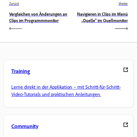
Zurück
Weiter
Vergleichen von Änderungen an
Navigieren in Clips im Menü
Clips im Programmmonitor
„Quelle“ im Quellmonitor
Training
Lerne direkt in der Applikation – mit Schritt-für-Schritt-
Video-Tutorials und praktischen Anleitungen.
Community