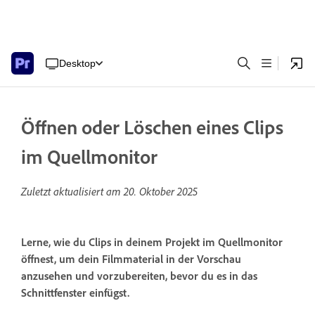
Desktop
Öffnen oder Löschen eines Clips
im Quellmonitor
Zuletzt aktualisiert am
20. Oktober 2025
Lerne, wie du Clips in deinem Projekt im Quellmonitor
öffnest, um dein Filmmaterial in der Vorschau
anzusehen und vorzubereiten, bevor du es in das
Schnittfenster einfügst.