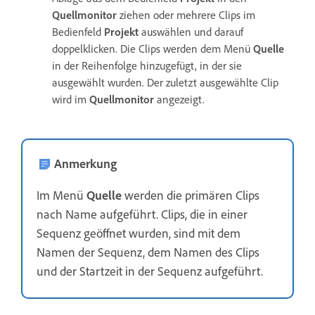
Quellmonitor
ziehen oder mehrere Clips im
Bedienfeld
Projekt
auswählen und darauf
doppelklicken. Die Clips werden dem Menü
Quelle
in der Reihenfolge hinzugefügt, in der sie
ausgewählt wurden. Der zuletzt ausgewählte Clip
wird im
Quellmonitor
angezeigt.
Anmerkung
Im Menü
Quelle
werden die primären Clips
nach Name aufgeführt. Clips, die in einer
Sequenz geöffnet wurden, sind mit dem
Namen der Sequenz, dem Namen des Clips
und der Startzeit in der Sequenz aufgeführt.