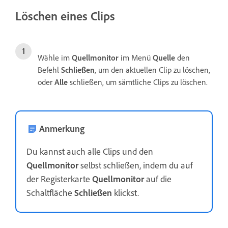
Löschen eines Clips
Wähle im
Quellmonitor
im Menü
Quelle
den
Befehl
Schließen
, um den aktuellen Clip zu löschen,
oder
Alle
schließen, um sämtliche Clips zu löschen.
Anmerkung
Du kannst auch alle Clips und den
Quellmonitor
selbst schließen, indem du auf
der Registerkarte
Quellmonitor
auf die
Schaltfläche
Schließen
klickst.