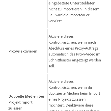
eingebettete Untertiteldaten
nicht zu importieren. In diesem
Fall wird die Importdauer
verkürzt.
Aktiviere dieses
Kontrollkästchen, wenn nach
Abschluss eines Proxy-Auftrags
Proxys aktivieren
automatisch das Proxy-Video im
Schnittfenster angezeigt werden
soll.
Aktiviere dieses
Kontrollkästchen, wenn du
duplizierte Medien beim Import
Doppelte Medien bei
eines Projekts zulassen
Projektimport
möchtest. Deaktiviere diese
zulassen