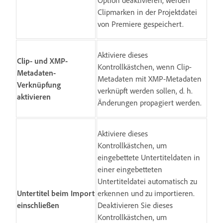
Option deaktivieren, werden
Clipmarken in der Projektdatei
von Premiere gespeichert.
Aktiviere dieses
Clip- und XMP-
Kontrollkästchen, wenn Clip-
Metadaten-
Metadaten mit XMP-Metadaten
Verknüpfung
verknüpft werden sollen, d. h.
aktivieren
Änderungen propagiert werden.
Aktiviere dieses
Kontrollkästchen, um
eingebettete Untertiteldaten in
einer eingebetteten
Untertiteldatei automatisch zu
Untertitel beim Import
erkennen und zu importieren.
einschließen
Deaktivieren Sie dieses
Kontrollkästchen, um