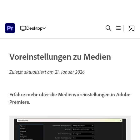
Desktop
Voreinstellungen zu Medien
Zuletzt aktualisiert am
21. Januar 2026
Erfahre mehr über die Medienvoreinstellungen in Adobe
Premiere.