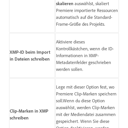
skalieren
auswählst, skaliert
Premiere importierte Ressourcen
automatisch auf die Standard-
Frame-Größe des Projekts.
Aktiviere dieses
Kontrollkästchen, wenn die ID-
XMP-ID beim Import
Informationen in XMP-
in Dateien schreiben
Metadatenfelder geschrieben
werden sollen.
Lege mit dieser Option fest, wo
Premiere Clip-Marken speichern
soll.Wenn du diese Option
auswählst, werden Clip-Marken
Clip-Marken in XMP
mit der Mediendatei zusammen
schreiben
gespeichert. Wenn Sie diese