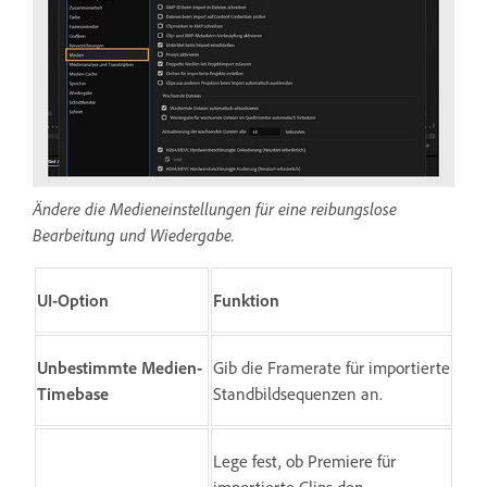
Ändere die Medieneinstellungen für eine reibungslose
Bearbeitung und Wiedergabe.
UI-Option
Funktion
Unbestimmte Medien-
Gib die Framerate für importierte
Timebase
Standbildsequenzen an.
Lege fest, ob Premiere für