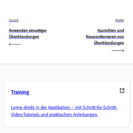
Zurück
Weiter
Anwenden einseitiger
Ausrichten und
Überblendungen
Neupositionieren von
Überblendungen
Training
Lerne direkt in der Applikation – mit Schritt-für-Schritt-
Video-Tutorials und praktischen Anleitungen.