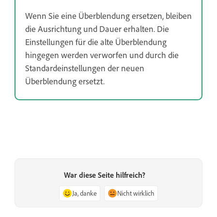
Wenn Sie eine Überblendung ersetzen, bleiben
die Ausrichtung und Dauer erhalten. Die
Einstellungen für die alte Überblendung
hingegen werden verworfen und durch die
Standardeinstellungen der neuen
Überblendung ersetzt.
War diese Seite hilfreich?
Ja, danke
Nicht wirklich