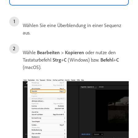
Wählen Sie eine Überblendung in einer Sequenz
aus.
Wähle
Bearbeiten
>
Kopieren
oder nutze den
Tastaturbefehl
Strg
+
C
(Windows) bzw.
Befehl
+
C
(macOS).