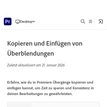
Desktop
Kopieren und Einfügen von
Überblendungen
Zuletzt aktualisiert am
21. Januar 2026
Erfahre, wie du in Premiere Übergänge kopieren und
einfügen kannst, um Zeit zu sparen und Konsistenz in
deinen Bearbeitungen zu gewährleisten.