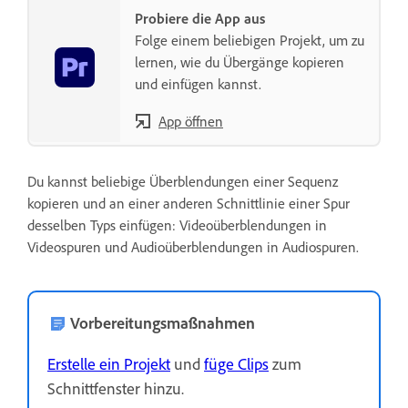
Probiere die App aus
Folge einem beliebigen Projekt, um zu
lernen, wie du Übergänge kopieren
und einfügen kannst.
App öffnen
Du kannst beliebige Überblendungen einer Sequenz
kopieren und an einer anderen Schnittlinie einer Spur
desselben Typs einfügen: Videoüberblendungen in
Videospuren und Audioüberblendungen in Audiospuren.
Vorbereitungsmaßnahmen
Erstelle ein Projekt
und
füge Clips
zum
Schnittfenster hinzu.