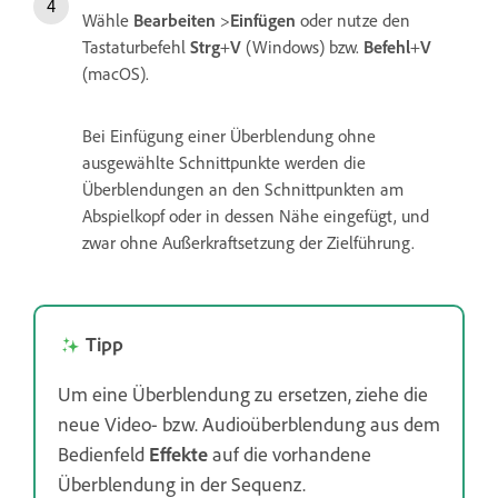
Wähle
Bearbeiten
>
Einfügen
oder nutze den
Tastaturbefehl
Strg
+
V
(Windows) bzw.
Befehl
+
V
(macOS).
Bei Einfügung einer Überblendung ohne
ausgewählte Schnittpunkte werden die
Überblendungen an den Schnittpunkten am
Abspielkopf oder in dessen Nähe eingefügt, und
zwar ohne Außerkraftsetzung der Zielführung.
Tipp
Um eine Überblendung zu ersetzen, ziehe die
neue Video- bzw. Audioüberblendung aus dem
Bedienfeld
Effekte
auf die vorhandene
Überblendung in der Sequenz.