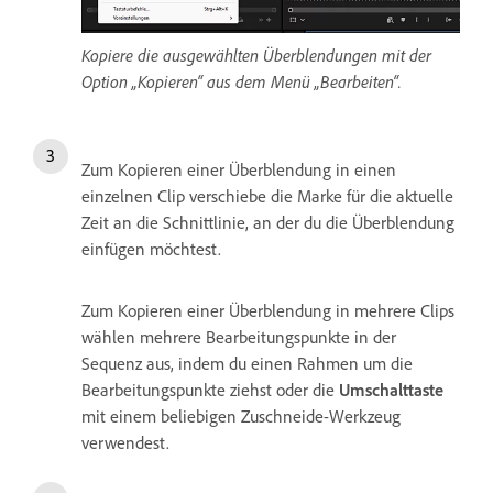
Kopiere die ausgewählten Überblendungen mit der
Option „Kopieren“ aus dem Menü „Bearbeiten“.
Zum Kopieren einer Überblendung in einen
einzelnen Clip verschiebe die Marke für die aktuelle
Zeit an die Schnittlinie, an der du die Überblendung
einfügen möchtest.
Zum Kopieren einer Überblendung in mehrere Clips
wählen mehrere Bearbeitungspunkte in der
Sequenz aus, indem du einen Rahmen um die
Bearbeitungspunkte ziehst oder die
Umschalttaste
mit einem beliebigen Zuschneide-Werkzeug
verwendest.