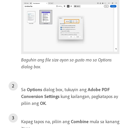
Baguhin ang file size ayon sa gusto mo sa Options
dialog box.
Sa
Options
dialog box, tukuyin ang
Adobe PDF
Conversion Settings
kung kailangan, pagkatapos ay
piliin ang
OK
.
Kapag tapos na, piliin ang
Combine
mula sa kanang