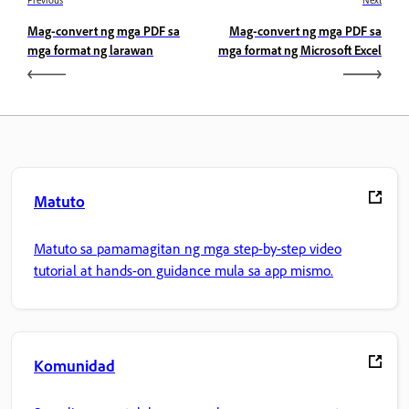
Mag-convert ng mga PDF sa
Mag-convert ng mga PDF sa
mga format ng larawan
mga format ng Microsoft Excel
Matuto
Matuto sa pamamagitan ng mga step-by-step video
tutorial at hands-on guidance mula sa app mismo.
Komunidad