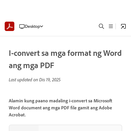
Desktop
I-convert sa mga format ng Word
ang mga PDF
Last updated on
Dis 19, 2025
Alamin kung paano madaling i-convert sa Microsoft
Word document ang mga PDF file gamit ang Adobe
Acrobat.