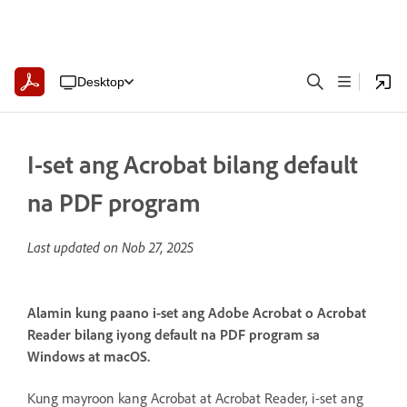
Desktop
I-set ang Acrobat bilang default
na PDF program
Last updated on
Nob 27, 2025
Alamin kung paano i-set ang Adobe Acrobat o Acrobat
Reader bilang iyong default na PDF program sa
Windows at macOS.
Kung mayroon kang Acrobat at Acrobat Reader, i-set ang