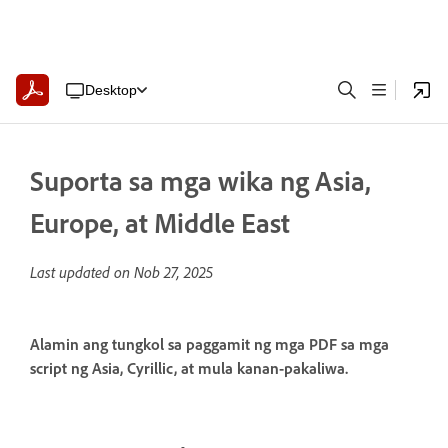
Desktop
Suporta sa mga wika ng Asia,
Europe, at Middle East
Last updated on
Nob 27, 2025
Alamin ang tungkol sa paggamit ng mga PDF sa mga
script ng Asia, Cyrillic, at mula kanan-pakaliwa.