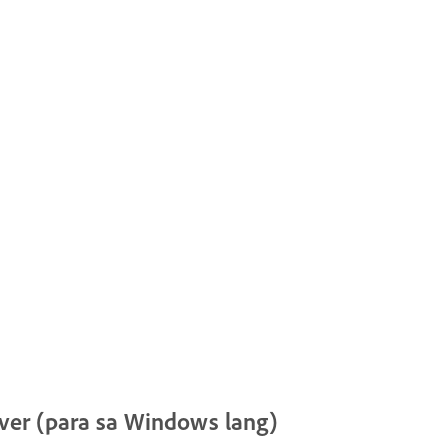
iver (para sa Windows lang)