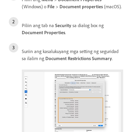
(Windows) o
File
>
Document properties
(macOS).
Piliin ang tab na
Security
sa dialog box ng
Document Properties
.
Suriin ang kasalukuyang mga setting ng seguridad
sa ilalim ng
Document Restrictions Summary
.