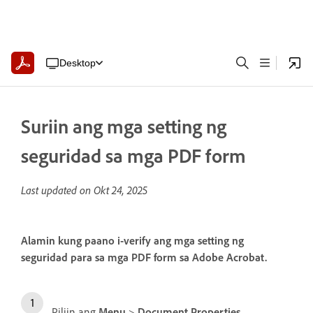
Desktop
Suriin ang mga setting ng
seguridad sa mga PDF form
Last updated on
Okt 24, 2025
Alamin kung paano i-verify ang mga setting ng
seguridad para sa mga PDF form sa Adobe Acrobat.
Piliin ang
Menu
>
Document Properties