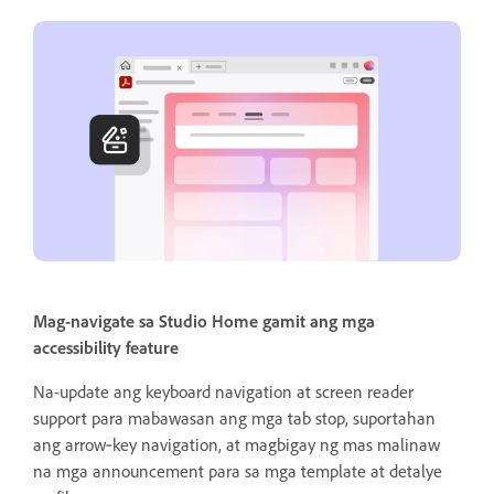
Mag-navigate sa Studio Home gamit ang mga
accessibility feature
Na-update ang keyboard navigation at screen reader
support para mabawasan ang mga tab stop, suportahan
ang arrow‑key navigation, at magbigay ng mas malinaw
na mga announcement para sa mga template at detalye