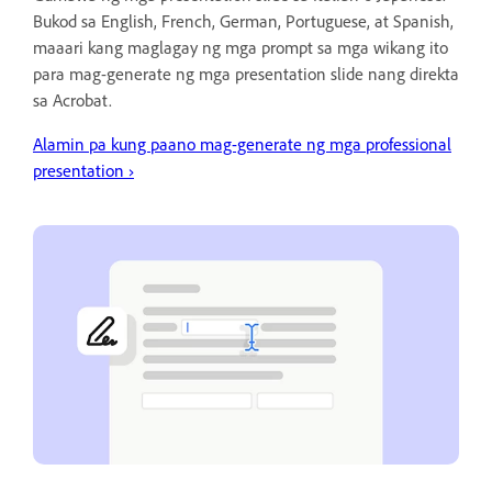
Bukod sa English, French, German, Portuguese, at Spanish,
maaari kang maglagay ng mga prompt sa mga wikang ito
para mag-generate ng mga presentation slide nang direkta
sa Acrobat.
Alamin pa kung paano mag-generate ng mga professional
presentation
›