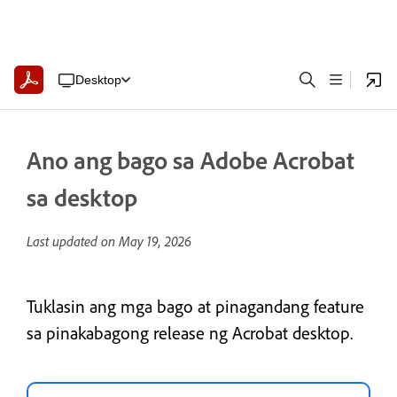
Desktop
Ano ang bago sa Adobe Acrobat
sa desktop
Last updated on
May 19, 2026
Tuklasin ang mga bago at pinagandang feature
sa pinakabagong release ng Acrobat desktop.