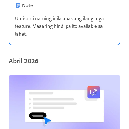
Note
Unti-unti naming inilalabas ang ilang mga
feature. Maaaring hindi pa ito available sa
lahat.
Abril 2026