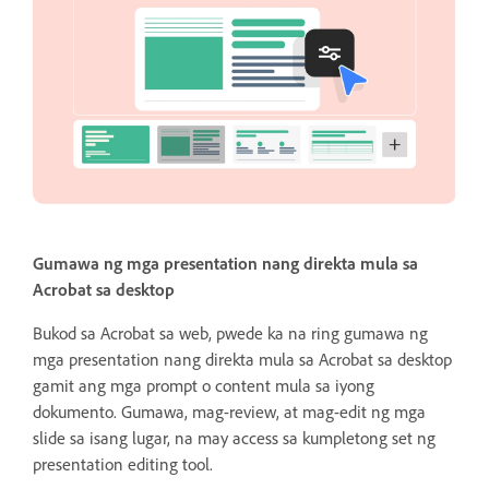
Gumawa ng mga presentation nang direkta mula sa
Acrobat sa desktop
Bukod sa Acrobat sa web, pwede ka na ring gumawa ng
mga presentation nang direkta mula sa Acrobat sa desktop
gamit ang mga prompt o content mula sa iyong
dokumento. Gumawa, mag-review, at mag-edit ng mga
slide sa isang lugar, na may access sa kumpletong set ng
presentation editing tool.