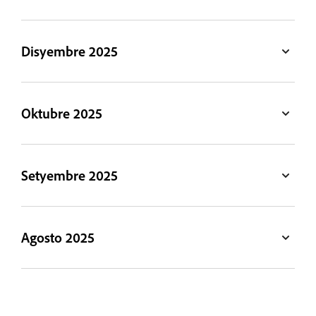
Disyembre 2025
Oktubre 2025
Setyembre 2025
Agosto 2025