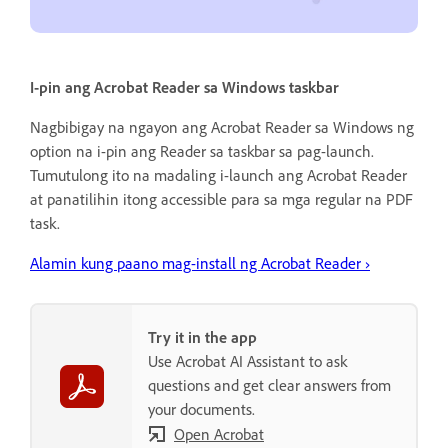
I-pin ang Acrobat Reader sa Windows taskbar
Nagbibigay na ngayon ang Acrobat Reader sa Windows ng
option na i-pin ang Reader sa taskbar sa pag-launch.
Tumutulong ito na madaling i-launch ang Acrobat Reader
at panatilihin itong accessible para sa mga regular na PDF
task.
Alamin kung paano mag-install ng Acrobat Reader
›
Try it in the app
Use Acrobat AI Assistant to ask
questions and get clear answers from
your documents.
Open Acrobat