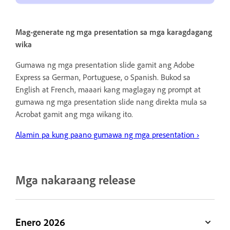
Mag-generate ng mga presentation sa mga karagdagang
wika
Gumawa ng mga presentation slide gamit ang Adobe
Express sa German, Portuguese, o Spanish. Bukod sa
English at French, maaari kang maglagay ng prompt at
gumawa ng mga presentation slide nang direkta mula sa
Acrobat gamit ang mga wikang ito.
Alamin pa kung paano gumawa ng mga presentation
›
Mga nakaraang release
Enero 2026