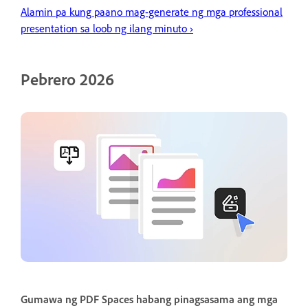
Alamin pa kung paano mag-generate ng mga professional
presentation sa loob ng ilang minuto
›
Pebrero 2026
Gumawa ng PDF Spaces habang pinagsasama ang mga