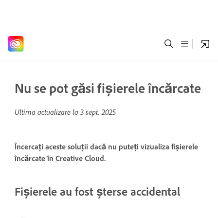
Nu se pot găsi fișierele încărcate
Ultima actualizare la
3 sept. 2025
Încercați aceste soluții dacă nu puteți vizualiza fișierele
încărcate în Creative Cloud.
Fișierele au fost șterse accidental