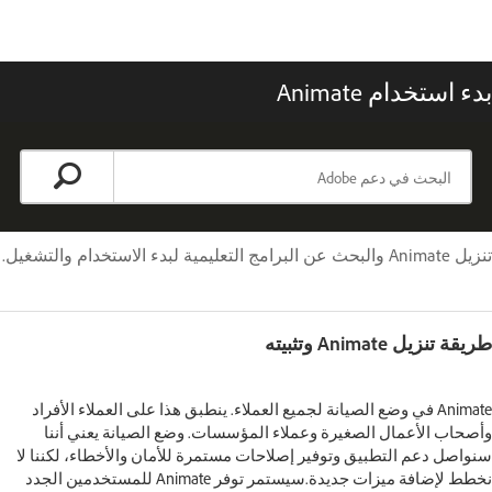
بدء استخدام Animate
تنزيل Animate والبحث عن البرامج التعليمية لبدء الاستخدام والتشغيل.
طريقة تنزيل Animate وتثبيته
Animate في وضع الصيانة لجميع العملاء. ينطبق هذا على العملاء الأفراد
وأصحاب الأعمال الصغيرة وعملاء المؤسسات. وضع الصيانة يعني أننا
سنواصل دعم التطبيق وتوفير إصلاحات مستمرة للأمان والأخطاء، لكننا لا
نخطط لإضافة ميزات جديدة.سيستمر توفر Animate للمستخدمين الجدد