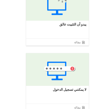
يبدو أن التثبيت عالق
مقالة
لا يمكنني تسجيل الدخول
مقالة