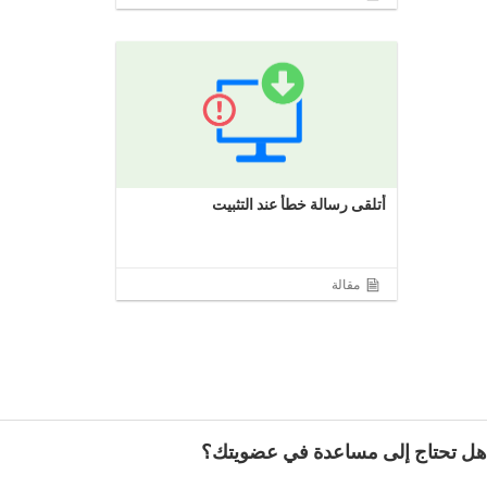
أتلقى رسالة خطأ عند التثبيت
مقالة
هل تحتاج إلى مساعدة في عضويتك؟