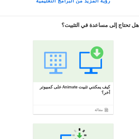
رؤية المزيد من البرامج التعليمية
هل تحتاج إلى مساعدة في التثبيت؟
كيف يمكنني تثبيت Animate على كمبيوتر
آخر؟
مقالة