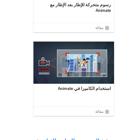
رسوم متحركة للإطار بعد الإطار مع
Animate
مقالة
استخدام الكاميرا في Animate
مقالة