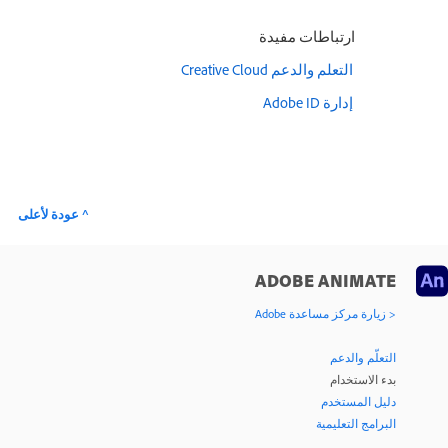
ارتباطات مفيدة
التعلم والدعم Creative Cloud
إدارة Adobe ID
^ عودة لأعلى
ADOBE ANIMATE
< زيارة مركز مساعدة Adobe
التعلّم والدعم
بدء الاستخدام
دليل المستخدم
البرامج التعليمية