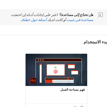
هل تحتاج إلى مساعدة؟
اعثر على إجابات أدناه إن احتجت
مساعدة في تثبيت
أو كانت لديك
أسئلة حول خطتك
.
بدء الاستخدام
فهم مساحة العمل