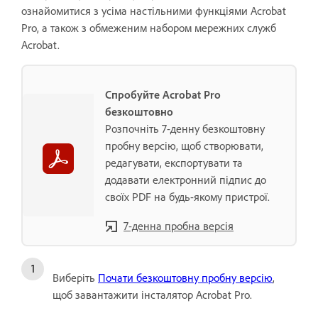
ознайомитися з усіма настільними функціями Acrobat
Pro, а також з обмеженим набором мережних служб
Acrobat.
Спробуйте Acrobat Pro
безкоштовно
Розпочніть 7-денну безкоштовну
пробну версію, щоб створювати,
редагувати, експортувати та
додавати електронний підпис до
своїх PDF на будь-якому пристрої.
7-денна пробна версія
Виберіть
Почати безкоштовну пробну версію
,
щоб завантажити інсталятор Acrobat Pro.