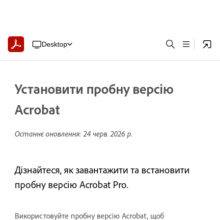
Desktop
Установити пробну версію
Acrobat
Останнє оновлення:
24 черв. 2026 р.
Дізнайтеся, як завантажити та встановити
пробну версію Acrobat Pro.
Використовуйте пробну версію Acrobat, щоб