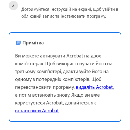
Дотримуйтеся інструкцій на екрані, щоб увійти в
обліковий запис та інсталювати програму.
Примітка
Ви можете активувати Acrobat на двох
комп'ютерах. Щоб використовувати його на
третьому комп'ютері, деактивуйте його на
одному з попередніх комп'ютерів. Щоб
перевстановити програму,
видаліть Acrobat
,
а потім встановіть знову. Якщо ви вже
користуєтеся Acrobat, дізнайтеся, як
встановити Acrobat
.