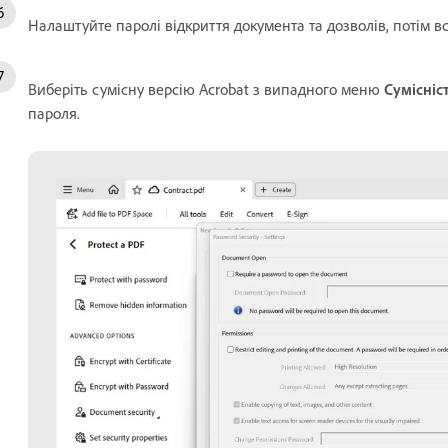
Налаштуйте паролі відкриття документа та дозволів, потім в
Виберіть сумісну версію Acrobat з випадного меню
Сумісніс
пароля.