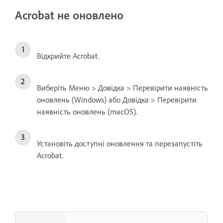
Acrobat не оновлено
Відкрийте Acrobat.
Виберіть Меню > Довідка > Перевірити наявність
оновлень (Windows) або Довідка > Перевірити
наявність оновлень (macOS).
Установіть доступні оновлення та перезапустіть
Acrobat.