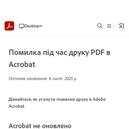
Desktop
Помилка під час друку PDF в
Acrobat
Останнє оновлення:
6 лист. 2025 р.
Дізнайтеся, як усунути помилки друку в Adobe
Acrobat.
Acrobat не оновлено