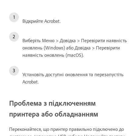
Відкрийте Acrobat.
Виберіть Меню > Довідка > Перевірити наявність
оновлень (Windows) або Довідка > Перевірити
наявність оновлень (macOS).
Установіть доступні оновлення та перезапустіть
Acrobat.
Проблема з підключенням
принтера або обладнанням
Переконайтеся, що принтер правильно підключено до