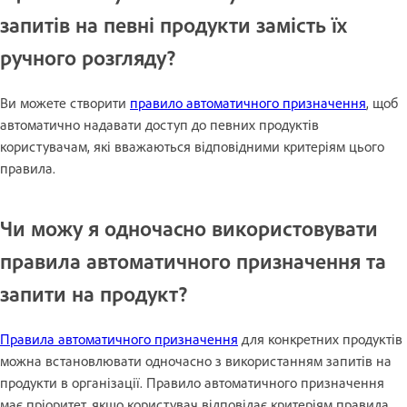
запитів на певні продукти замість їх
ручного розгляду?
Ви можете створити
правило автоматичного призначення
, щоб
автоматично надавати доступ до певних продуктів
користувачам, які вважаються відповідними критеріям цього
правила.
Чи можу я одночасно використовувати
правила автоматичного призначення та
запити на продукт?
Правила автоматичного призначення
для конкретних продуктів
можна встановлювати одночасно з використанням запитів на
продукти в організації. Правило автоматичного призначення
має пріоритет, якщо користувач відповідає критеріям правила.