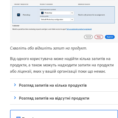
Схваліть або відхиліть запит на продукт.
Від одного користувача може надійти кілька запитів на
продукти, а також можуть надходити запити на продукти
або ліцензії, яких у вашій організації поки що немає.
Розгляд запитів на кілька продуктів
Розгляд запитів на відсутні продукти