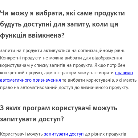
Чи можу я вибрати, які саме продукти
будуть доступні для запиту, коли ця
функція ввімкнена?
Запити на продукти активуються на організаційному рівні.
Конкретні продукти не можна вибрати для відображення
користувачам у списку запитів на продукти. Якщо потрібен
конкретний продукт, адміністратори можуть створити
правило
автоматичного призначення
та вибрати користувачів, які мають
право на автоматизований доступ до визначеного продукту.
З яких програм користувачі можуть
запитувати доступ?
Користувачі можуть
запитувати доступ
до різних продуктів