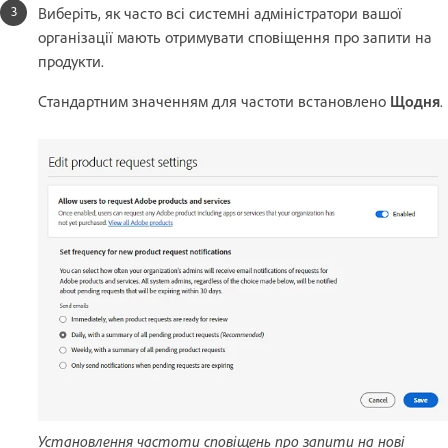
Виберіть, як часто всі системні адміністратори вашої
організації мають отримувати сповіщення про запити на
продукти.
Стандартним значенням для частоти встановлено
Щодня
.
Установлення частоти сповіщень про запити на нові