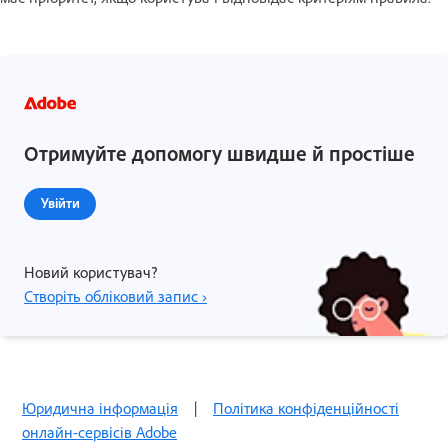
Отримуйте допомогу швидше й простіше
Увійти
Новий користувач?
Створіть обліковий запис ›
Юридична інформація
|
Політика конфіденційності
онлайн-сервісів Adobe