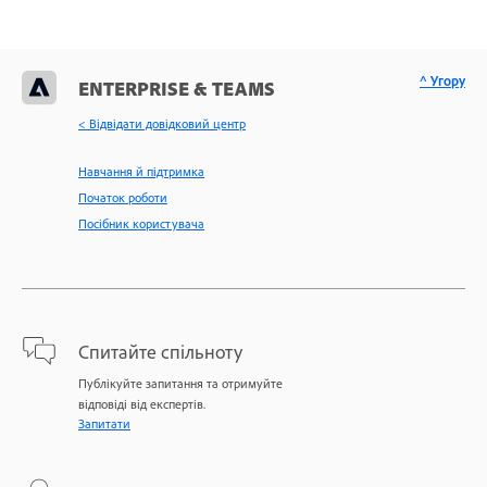
^ Угору
ENTERPRISE & TEAMS
< Відвідати довідковий центр
Навчання й підтримка
Початок роботи
Посібник користувача
Спитайте спільноту
Публікуйте запитання та отримуйте
відповіді від експертів.
Запитати