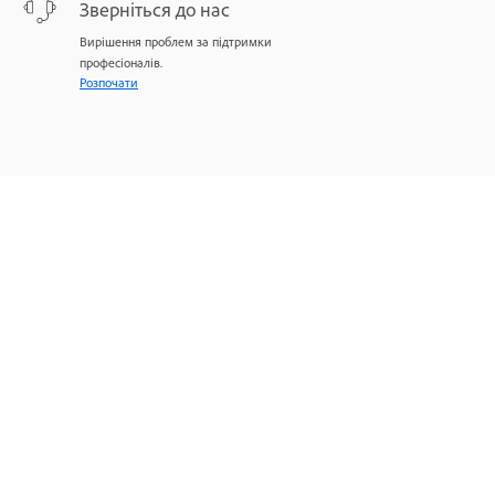
Зверніться до нас
Вирішення проблем за підтримки
професіоналів.
Розпочати