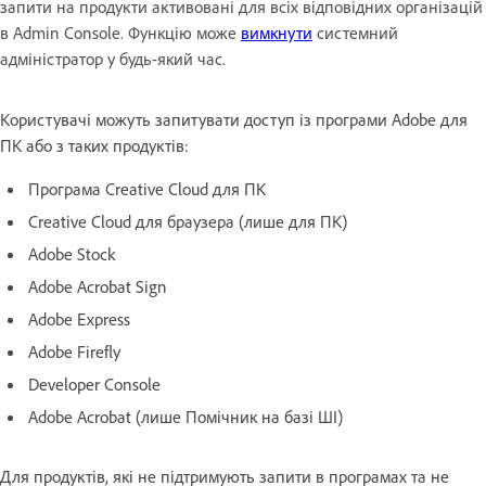
запити на продукти активовані для всіх відповідних організацій
в Admin Console. Функцію може
вимкнути
системний
адміністратор у будь-який час.
Користувачі можуть запитувати доступ із програми Adobe для
ПК або з таких продуктів:
Програма Creative Cloud для ПК
Creative Cloud для браузера (лише для ПК)
Adobe Stock
Adobe Acrobat Sign
Adobe Express
Adobe Firefly
Developer Console
Adobe Acrobat (лише Помічник на базі ШІ)
Для продуктів, які не підтримують запити в програмах та не