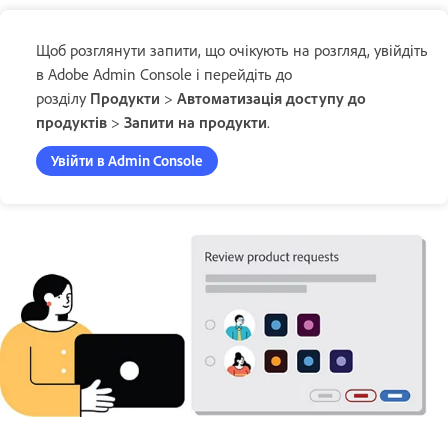
Щоб розглянути запити, що очікують на розгляд, увійдіть
в Adobe Admin Console і перейдіть до
розділу
Продукти
>
Автоматизація доступу до
продуктів
>
Запити на продукти
.
Увійти в Admin Console