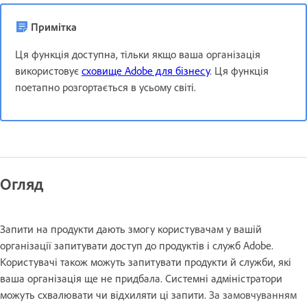
Примітка
Ця функція доступна, тільки якщо ваша організація
використовує
сховище Adobe для бізнесу
. Ця функція
поетапно розгортається в усьому світі.
Огляд
Запити на продукти дають змогу користувачам у вашій
організації запитувати доступ до продуктів і служб Adobe.
Користувачі також можуть запитувати продукти й служби, які
ваша організація ще не придбала. Системні адміністратори
можуть схвалювати чи відхиляти ці запити.
За замовчуванням