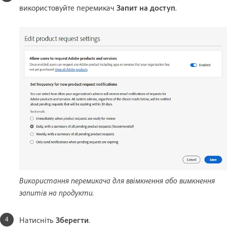
використовуйте перемикач
Запит на доступ
.
Використання перемикача для ввімкнення або вимкнення
запитів на продукти.
Натисніть
Зберегти
.