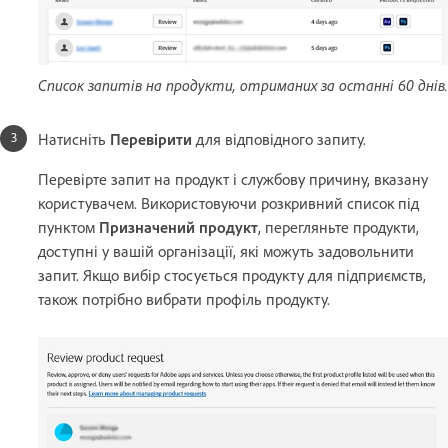
Список запитів на продукти, отриманих за останні 60 днів.
Натисніть
Перевірити
для відповідного запиту.
Перевірте запит на продукт і службову причину, вказану
користувачем. Використовуючи розкривний список під
пунктом
Призначений продукт
, перегляньте продукти,
доступні у вашій організації, які можуть задовольнити
запит. Якщо вибір стосується продукту для підприємств,
також потрібно вибрати профіль продукту.