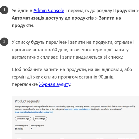
Увійдіть в
Admin Console
і перейдіть до розділу
Продукти
>
Автоматизація доступу до продуктів
>
Запити на
продукти
.
У списку будуть перелічені запити на продукти, отримані
протягом останніх 60 днів, після чого термін дії запиту
автоматично спливає, і запит видаляється зі списку.
Щоб побачити запити на продукти, на які відповіли, або
термін дії яких сплив протягом останніх 90 днів,
перегляньте
Журнал аудиту
.