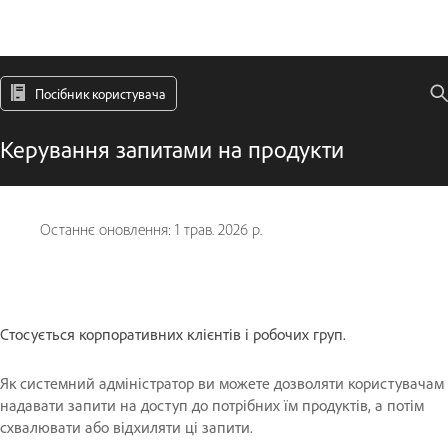
Посібник користувача
Керування запитами на продукти
Останнє оновлення:
1 трав. 2026 р.
Стосується корпоративних клієнтів і робочих груп.
Як системний адміністратор ви можете дозволяти користувачам
надавати запити на доступ до потрібних їм продуктів, а потім
схвалювати або відхиляти ці запити.