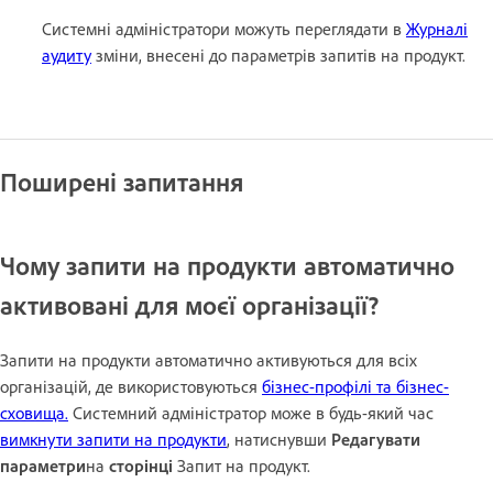
Системні адміністратори можуть переглядати в
Журналі
аудиту
зміни, внесені до параметрів запитів на продукт.
Поширені запитання
Чому запити на продукти автоматично
активовані для моєї організації?
Запити на продукти автоматично активуються для всіх
організацій, де використовуються
бізнес-профілі та бізнес-
сховища.
Системний адміністратор може в будь-який час
вимкнути запити на продукти
, натиснувши
Редагувати
параметри
на
сторінці
Запит на продукт.