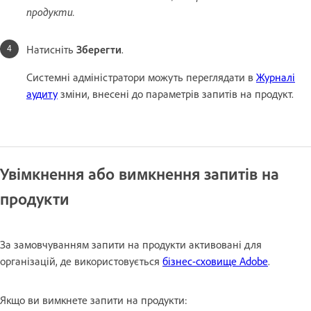
продукти.
Натисніть
Зберегти
.
Системні адміністратори можуть переглядати в
Журналі
аудиту
зміни, внесені до параметрів запитів на продукт.
Увімкнення або вимкнення запитів на
продукти
За замовчуванням запити на продукти активовані для
організацій, де використовується
бізнес-сховище Adobe
.
Якщо ви вимкнете запити на продукти: