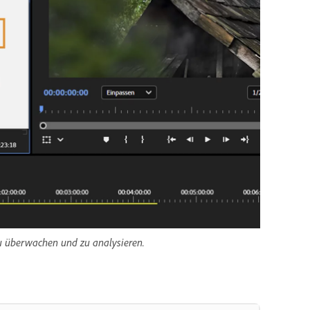
 überwachen und zu analysieren.