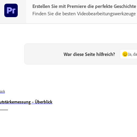
Erstellen Sie mit Premiere die perfekte Geschichte
Finden Sie die besten Videobearbeitungswerkzeuge
War diese Seite hilfreich?
Ja, d
ück
utstärkemessung – Überblick