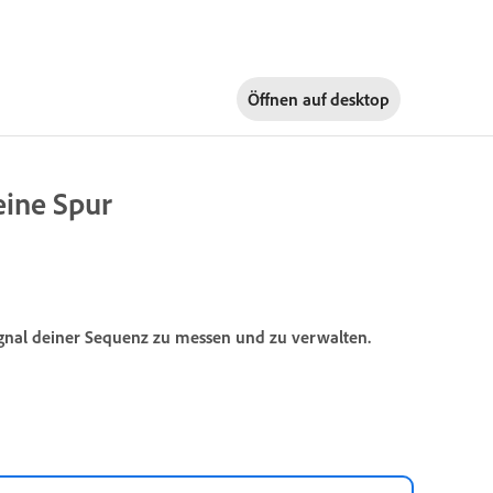
Öffnen auf
desktop
ine Spur
gnal deiner Sequenz zu messen und zu verwalten.