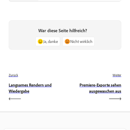
War diese Seite hilfreich?
Ja, danke
Nicht wirklich
Zurück
Weiter
Langsames Rendern und
Premiere-Exporte sehen
Wiedergabe
ausgewaschen aus