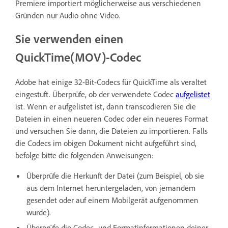
Premiere importiert möglicherweise aus verschiedenen
Gründen nur Audio ohne Video.
Sie verwenden einen
QuickTime(MOV)-Codec
Adobe hat einige 32-Bit-Codecs für QuickTime als veraltet
eingestuft. Überprüfe, ob der verwendete Codec
aufgelistet
ist. Wenn er aufgelistet ist, dann transcodieren Sie die
Dateien in einen neueren Codec oder ein neueres Format
und versuchen Sie dann, die Dateien zu importieren. Falls
die Codecs im obigen Dokument nicht aufgeführt sind,
befolge bitte die folgenden Anweisungen:
Überprüfe die Herkunft der Datei (zum Beispiel, ob sie
aus dem Internet heruntergeladen, von jemandem
gesendet oder auf einem Mobilgerät aufgenommen
wurde).
Überprüfe die Codec- und Formatinformationen deiner