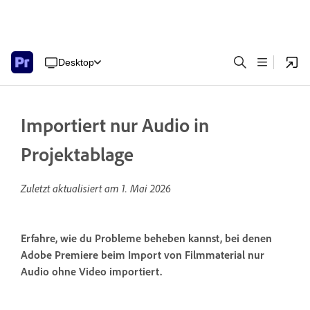
Desktop
Importiert nur Audio in
Projektablage
Zuletzt aktualisiert am
1. Mai 2026
Erfahre, wie du Probleme beheben kannst, bei denen
Adobe Premiere beim Import von Filmmaterial nur
Audio ohne Video importiert.