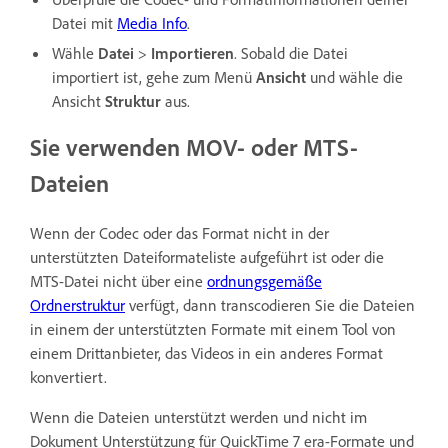
Datei mit
Media Info
.
Wähle
Datei
>
Importieren
. Sobald die Datei
importiert ist, gehe zum Menü
Ansicht
und wähle die
Ansicht
Struktur
aus.
Sie verwenden MOV- oder MTS-
Dateien
Wenn der Codec oder das Format nicht in der
unterstützten Dateiformateliste aufgeführt ist oder die
MTS-Datei nicht über eine
ordnungsgemäße
Ordnerstruktur
verfügt, dann transcodieren Sie die Dateien
in einem der unterstützten Formate mit einem Tool von
einem Drittanbieter, das Videos in ein anderes Format
konvertiert.
Wenn die Dateien unterstützt werden und nicht im
Dokument Unterstützung für QuickTime 7 era-Formate und