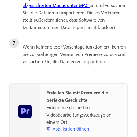
abgesicherten Modus unter MAC
an und versuchen
Sie, die Dateien zu importieren. Dieses Verfahren
stellt außerdem sicher, dass Software von
Drittanbietern den Dateiimport nicht blockiert.
Wenn keiner dieser Vorschläge funktioniert, kehren
Sie zur vorherigen Version von Premiere zurück und
versuchen Sie, die Dateien zu importieren.
Erstellen Sie mit Premiere die
perfekte Geschichte
Finden Sie die besten
Videobearbeitungswerkzeuge an
einem Ort.
Applikation öffnen