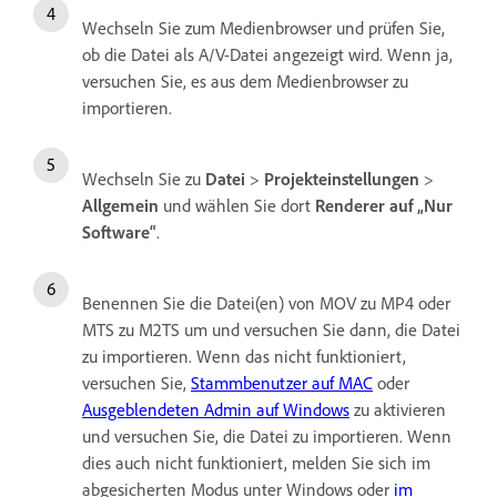
Wechseln Sie zum Medienbrowser und prüfen Sie,
ob die Datei als A/V-Datei angezeigt wird. Wenn ja,
versuchen Sie, es aus dem Medienbrowser zu
importieren.
Wechseln Sie zu
Datei
>
Projekteinstellungen
>
Allgemein
und wählen Sie dort
Renderer auf „Nur
Software“
.
Benennen Sie die Datei(en) von MOV zu MP4 oder
MTS zu M2TS um und versuchen Sie dann, die Datei
zu importieren. Wenn das nicht funktioniert,
versuchen Sie,
Stammbenutzer auf MAC
oder
Ausgeblendeten Admin auf Windows
zu aktivieren
und versuchen Sie, die Datei zu importieren. Wenn
dies auch nicht funktioniert, melden Sie sich im
abgesicherten Modus unter Windows oder
im