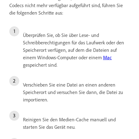
Codecs nicht mehr verfügbar aufgeführt sind, führen Sie
die folgenden Schritte aus:
Überprüfen Sie, ob Sie über Lese- und
Schreibberechtigungen für das Laufwerk oder den
Speicherort verfügen, auf dem die Dateien auf
einem Windows-Computer oder einem
Mac
gespeichert sind.
Verschieben Sie eine Datei an einen anderen
Speicherort und versuchen Sie dann, die Datei zu
importieren.
Reinigen Sie den Medien-Cache manuell und
starten Sie das Gerät neu.