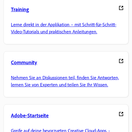
Training
Lerne direkt in der Applikation – mit Schritt-für-Schritt-
Video-Tutorials und praktischen Anleitungen.
Community
Nehmen Sie an Diskussionen teil, finden Sie Antworten,
lernen Sie von Experten und teilen Sie Ihr Wissen.
Adobe-Startseite
Greife auf deine bevorzugten Creative Cloud-Apps, -