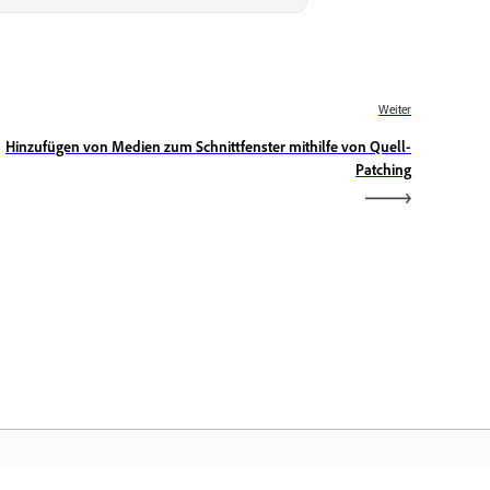
Weiter
Hinzufügen von Medien zum Schnittfenster mithilfe von Quell-
Patching