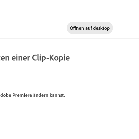
Öffnen auf
desktop
en einer Clip-Kopie
 Adobe Premiere ändern kannst.