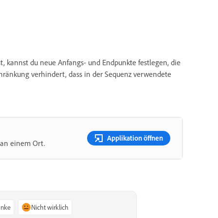
, kannst du neue Anfangs- und Endpunkte festlegen, die
chränkung verhindert, dass in der Sequenz verwendete
Applikation öffnen
 an einem Ort.
anke
Nicht wirklich