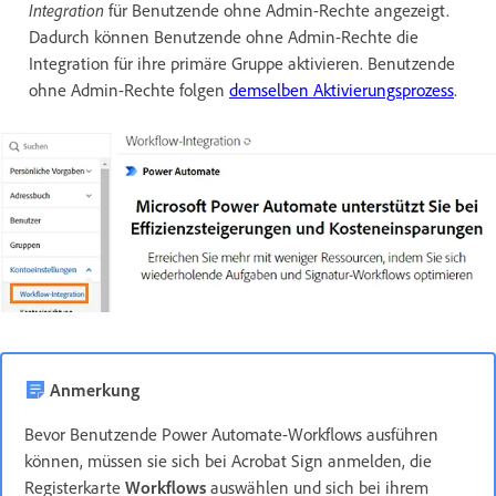
Integration
für Benutzende ohne Admin-Rechte angezeigt.
Dadurch können Benutzende ohne Admin-Rechte die
Integration für ihre primäre Gruppe aktivieren. Benutzende
ohne Admin-Rechte folgen
demselben Aktivierungsprozess
.
Anmerkung
Bevor Benutzende Power Automate-Workflows ausführen
können, müssen sie sich bei Acrobat Sign anmelden, die
Registerkarte
Workflows
auswählen und sich bei ihrem