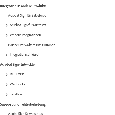
Integration in andere Produkte
Acrobat Sign für Salesforce
Acrobat Sign für Microsoft
Weitere Integrationen
Partner-verwaltete Integrationen
Integrationsschlüssel
Acrobat Sign-Entwickler
REST-APIs
Webhooks
Sandbox
Support und Fehlerbehebung
Adobe Sign Serverstatus