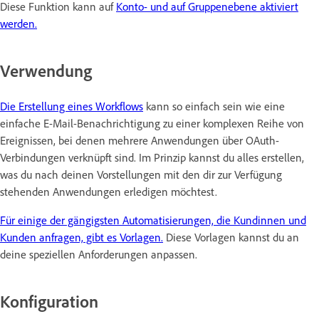
Diese Funktion kann auf
Konto- und auf Gruppenebene aktiviert
werden.
Verwendung
Die Erstellung eines Workflows
kann so einfach sein wie eine
einfache E-Mail-Benachrichtigung zu einer komplexen Reihe von
Ereignissen, bei denen mehrere Anwendungen über OAuth-
Verbindungen verknüpft sind. Im Prinzip kannst du alles erstellen,
was du nach deinen Vorstellungen mit den dir zur Verfügung
stehenden Anwendungen erledigen möchtest.
Für einige der gängigsten Automatisierungen, die Kundinnen und
Kunden anfragen, gibt es Vorlagen.
Diese Vorlagen kannst du an
deine speziellen Anforderungen anpassen.
Konfiguration