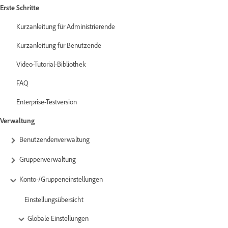
Erste Schritte
Kurzanleitung für Administrierende
Kurzanleitung für Benutzende
Video-Tutorial-Bibliothek
FAQ
Enterprise-Testversion
Verwaltung
Benutzendenverwaltung
Gruppenverwaltung
Konto-/Gruppeneinstellungen
Einstellungsübersicht
Globale Einstellungen