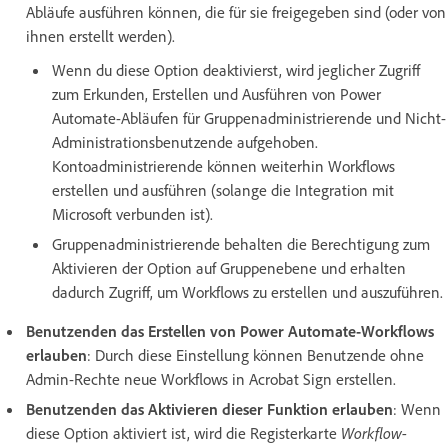
Abläufe ausführen können, die für sie freigegeben sind (oder von
ihnen erstellt werden).
Wenn du diese Option deaktivierst, wird jeglicher Zugriff
zum Erkunden, Erstellen und Ausführen von Power
Automate-Abläufen für Gruppenadministrierende und Nicht-
Administrationsbenutzende aufgehoben.
Kontoadministrierende können weiterhin Workflows
erstellen und ausführen (solange die Integration mit
Microsoft verbunden ist).
Gruppenadministrierende behalten die Berechtigung zum
Aktivieren der Option auf Gruppenebene und erhalten
dadurch Zugriff, um Workflows zu erstellen und auszuführen.
Benutzenden das Erstellen von Power Automate-Workflows
erlauben
: Durch diese Einstellung können Benutzende ohne
Admin-Rechte neue Workflows in Acrobat Sign erstellen.
Benutzenden das Aktivieren dieser Funktion erlauben
: Wenn
diese Option aktiviert ist, wird die Registerkarte
Workflow-