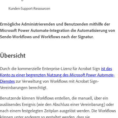
Kunden-Support-Ressourcen
Ermögliche Administrierenden und Benutzenden mithilfe der
Microsoft Power Automate-Integration die Automatisierung von
Sende-Workflows und Workflows nach der Signatur.
Übersicht
Durch die kommerzielle Enterprise-Lizenz für Acrobat Sign
ist das
Konto zu einer begrenzten Nutzung des
Microsoft Power Automate
-
Dienstes
zur Verwaltung von Workflows mit Acrobat Sign-
Vereinbarungen berechtigt.
Benutzende können Workflows erstellen, die manuell, über ein
auslösendes Ereignis (wie den Abschluss einer Vereinbarung) oder
nach einem festgelegten Zeitplan ausgelöst werden. Die Workflows
können unter anderem so gestaltet werden, dass sie