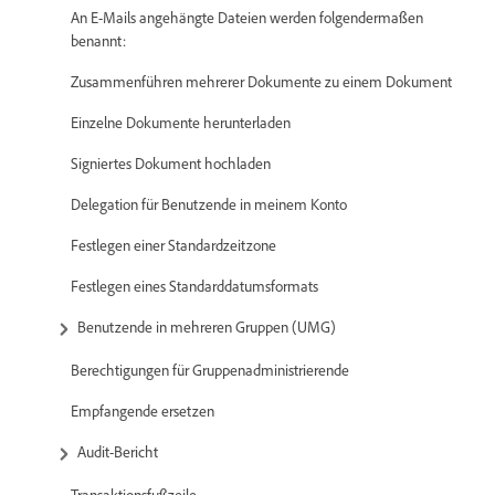
An E-Mails angehängte Dateien werden folgendermaßen
benannt:
Zusammenführen mehrerer Dokumente zu einem Dokument
Einzelne Dokumente herunterladen
Signiertes Dokument hochladen
Delegation für Benutzende in meinem Konto
Festlegen einer Standardzeitzone
Festlegen eines Standarddatumsformats
Benutzende in mehreren Gruppen (UMG)
Berechtigungen für Gruppenadministrierende
Empfangende ersetzen
Audit-Bericht
Transaktionsfußzeile