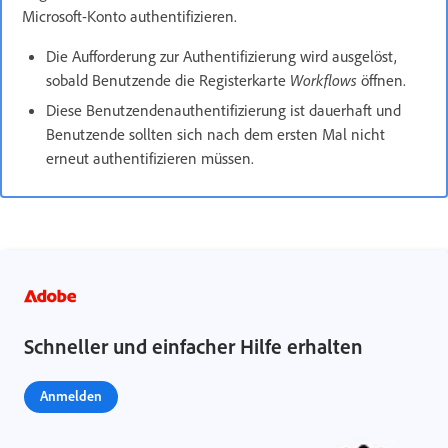
Microsoft-Konto authentifizieren.
Die Aufforderung zur Authentifizierung wird ausgelöst,
sobald Benutzende die Registerkarte
Workflows
öffnen.
Diese Benutzendenauthentifizierung ist dauerhaft und
Benutzende sollten sich nach dem ersten Mal nicht
erneut authentifizieren müssen.
Schneller und einfacher Hilfe erhalten
Anmelden