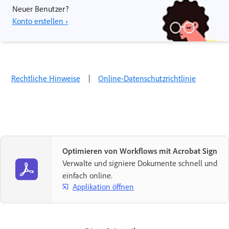
Neuer Benutzer?
Konto erstellen ›
Rechtliche Hinweise
|
Online-Datenschutzrichtlinie
Optimieren von Workflows mit Acrobat Sign
Verwalte und signiere Dokumente schnell und
einfach online.
Applikation öffnen