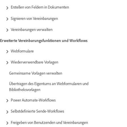
Erstellen von Feldern in Dokumenten
Signieren von Vereinbarungen
Vereinbarungen verwalten
Erweiterte Vereinbarungsfunktionen und Workflows
Webformulare
Wiederverwendbare Vorlagen
Gemeinsame Vorlagen verwalten
Übertragen des Eigentums an Webformularen und
Bibliotheksvorlagen
Power Automate-Workflows
Selbstdefinierte Sende-Workflows
Freigeben von Benutzenden und Vereinbarungen