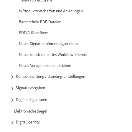
In Produktbotschaften und Anleitungen
Barrierefreie PDF-Dateien
PDF/A-Workflows
Neues Signaturanforderungserlebnis
Neues selbstdefiniertes Workflow-Erlebnis
Neues Vorlage-erstellen-Erlebnis
Kontoeinrichtung / Branding-Einstellungen
Signaturvorgaben
Digitale Signaturen
Elektronische Siegel
Digital Identity