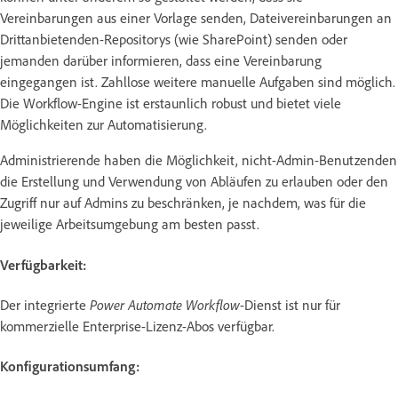
Vereinbarungen aus einer Vorlage senden, Dateivereinbarungen an
Drittanbietenden-Repositorys (wie SharePoint) senden oder
jemanden darüber informieren, dass eine Vereinbarung
eingegangen ist. Zahllose weitere manuelle Aufgaben sind möglich.
Die Workflow-Engine ist erstaunlich robust und bietet viele
Möglichkeiten zur Automatisierung.
Administrierende haben die Möglichkeit, nicht-Admin-Benutzenden
die Erstellung und Verwendung von Abläufen zu erlauben oder den
Zugriff nur auf Admins zu beschränken, je nachdem, was für die
jeweilige Arbeitsumgebung am besten passt.
Verfügbarkeit:
Der integrierte
Power Automate Workflow
-Dienst
ist nur für
kommerzielle Enterprise-Lizenz-Abos verfügbar.
Konfigurationsumfang: