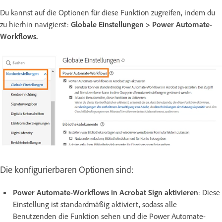
Du kannst auf die Optionen für diese Funktion zugreifen, indem du
zu hierhin navigierst:
Globale Einstellungen > Power Automate-
Workflows.
Die konfigurierbaren Optionen sind:
Power Automate-Workflows in Acrobat Sign aktivieren
: Diese
Einstellung ist standardmäßig aktiviert, sodass alle
Benutzenden die Funktion sehen und die Power Automate-