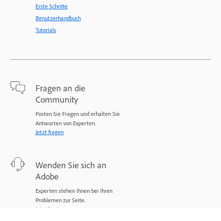
Erste Schritte
Benutzerhandbuch
Tutorials
Fragen an die
Community
Posten Sie Fragen und erhalten Sie
Antworten von Experten.
Jetzt fragen
Wenden Sie sich an
Adobe
Experten stehen Ihnen bei Ihren
Problemen zur Seite.
Jetzt beginnen