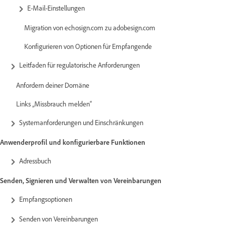
E-Mail-Einstellungen
Migration von echosign.com zu adobesign.com
Konfigurieren von Optionen für Empfangende
Leitfaden für regulatorische Anforderungen
Anfordern deiner Domäne
Links „Missbrauch melden“
Systemanforderungen und Einschränkungen
Anwenderprofil und konfigurierbare Funktionen
Adressbuch
Senden, Signieren und Verwalten von Vereinbarungen
Empfangsoptionen
Senden von Vereinbarungen