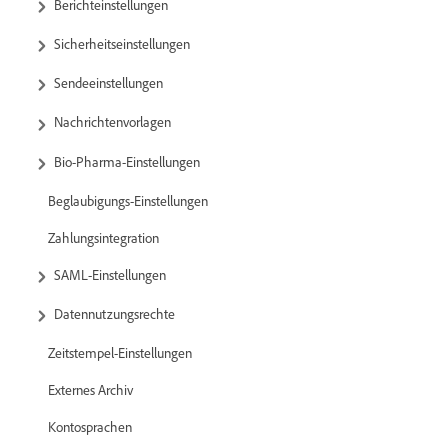
Berichteinstellungen
Sicherheitseinstellungen
Sendeeinstellungen
Nachrichtenvorlagen
Bio-Pharma-Einstellungen
Beglaubigungs-Einstellungen
Zahlungsintegration
SAML-Einstellungen
Datennutzungsrechte
Zeitstempel-Einstellungen
Externes Archiv
Kontosprachen