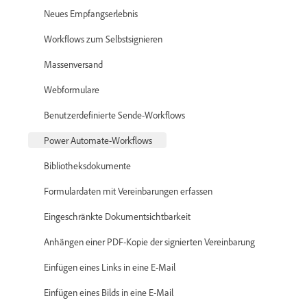
Neues Empfangserlebnis
Workflows zum Selbstsignieren
Massenversand
Webformulare
Benutzerdefinierte Sende-Workflows
Power Automate-Workflows
Bibliotheksdokumente
Formulardaten mit Vereinbarungen erfassen
Eingeschränkte Dokumentsichtbarkeit
Anhängen einer PDF-Kopie der signierten Vereinbarung
Einfügen eines Links in eine E-Mail
Einfügen eines Bilds in eine E-Mail