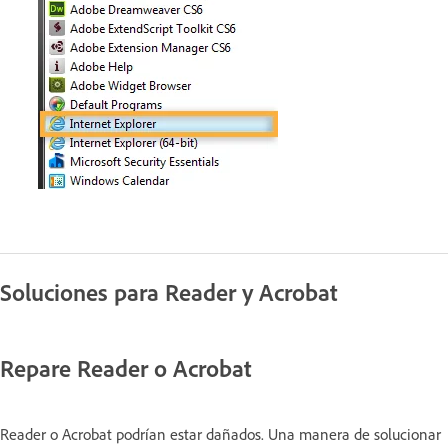
Soluciones para Reader y Acrobat
Repare Reader o Acrobat
Reader o Acrobat podrían estar dañados. Una manera de solucionar