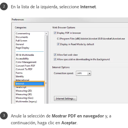
En la lista de la izquierda, seleccione
Internet
.
Anule la selección de
Mostrar PDF en navegador
y, a
continuación, haga clic en
Aceptar
.