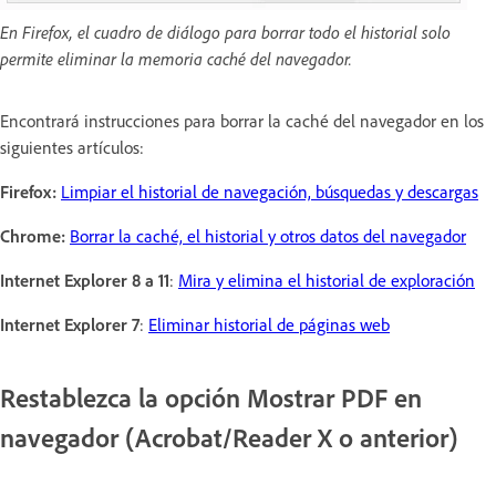
En Firefox, el cuadro de diálogo para borrar todo el historial solo
permite eliminar la memoria caché del navegador.
Encontrará instrucciones para borrar la caché del navegador en los
siguientes artículos:
Firefox:
Limpiar el historial de navegación, búsquedas y descargas
Chrome:
Borrar la caché, el historial y otros datos del navegador
Internet Explorer 8 a 11
:
Mira y elimina el historial de exploración
Internet Explorer 7
:
Eliminar historial de páginas web
Restablezca la opción Mostrar PDF en
navegador (Acrobat/Reader X o anterior)