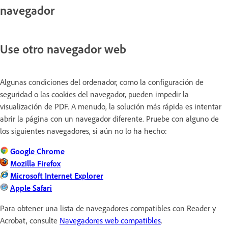
navegador
Use otro navegador web
Algunas condiciones del ordenador, como la configuración de
seguridad o las cookies del navegador, pueden impedir la
visualización de PDF. A menudo, la solución más rápida es intentar
abrir la página con un navegador diferente. Pruebe con alguno de
los siguientes navegadores, si aún no lo ha hecho:
Google Chrome
Mozilla Firefox
Microsoft Internet Explorer
Apple Safari
Para obtener una lista de navegadores compatibles con Reader y
Acrobat, consulte
Navegadores web compatibles
.