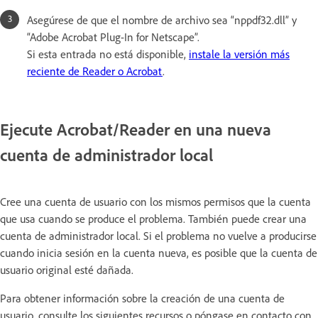
Asegúrese de que el nombre de archivo sea “nppdf32.dll” y
“Adobe Acrobat Plug-In for Netscape”.
Si esta entrada no está disponible,
instale la versión más
reciente de Reader o Acrobat
.
Ejecute Acrobat/Reader en una nueva
cuenta de administrador local
Cree una cuenta de usuario con los mismos permisos que la cuenta
que usa cuando se produce el problema. También puede crear una
cuenta de administrador local. Si el problema no vuelve a producirse
cuando inicia sesión en la cuenta nueva, es posible que la cuenta de
usuario original esté dañada.
Para obtener información sobre la creación de una cuenta de
usuario, consulte los siguientes recursos o póngase en contacto con