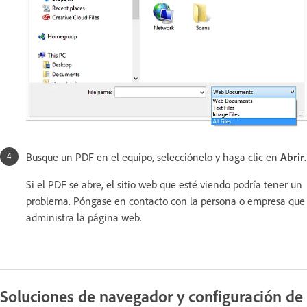
Busque un PDF en el equipo, selecciónelo y haga clic en
Abrir
.
Si el PDF se abre, el sitio web que esté viendo podría tener un
problema. Póngase en contacto con la persona o empresa que
administra la página web.
Soluciones de navegador y configuración de