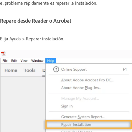
el problema rápidamente es reparar la instalación.
Repare desde Reader o Acrobat
Elija Ayuda > Reparar instalación.