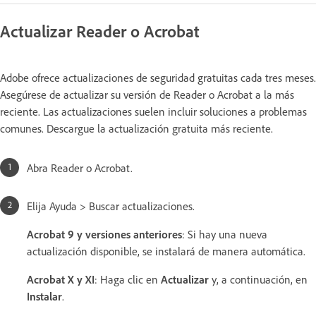
Actualizar Reader o Acrobat
Adobe ofrece actualizaciones de seguridad gratuitas cada tres meses.
Asegúrese de actualizar su versión de Reader o Acrobat a la más
reciente. Las actualizaciones suelen incluir soluciones a problemas
comunes. Descargue la actualización gratuita más reciente.
Abra Reader o Acrobat.
Elija Ayuda > Buscar actualizaciones.
Acrobat 9 y versiones anteriores
: Si hay una nueva
actualización disponible, se instalará de manera automática.
Acrobat X y XI
: Haga clic en
Actualizar
y, a continuación, en
Instalar
.