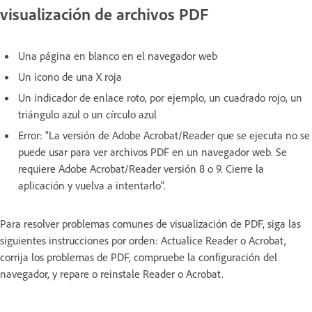
visualización de archivos PDF
Una página en blanco en el navegador web
Un icono de una X roja
Un indicador de enlace roto, por ejemplo, un cuadrado rojo, un
triángulo azul o un círculo azul
Error: “La versión de Adobe Acrobat/Reader que se ejecuta no se
puede usar para ver archivos PDF en un navegador web. Se
requiere Adobe Acrobat/Reader versión 8 o 9. Cierre la
aplicación y vuelva a intentarlo”.
Para resolver problemas comunes de visualización de PDF, siga las
siguientes instrucciones por orden: Actualice Reader o Acrobat,
corrija los problemas de PDF, compruebe la configuración del
navegador, y repare o reinstale Reader o Acrobat.