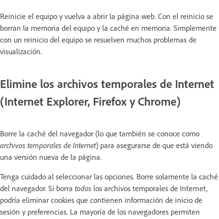
Reinicie el equipo y vuelva a abrir la página web. Con el reinicio se
borran la memoria del equipo y la caché en memoria. Simplemente
con un reinicio del equipo se resuelven muchos problemas de
visualización.
Elimine los archivos temporales de Internet
(Internet Explorer, Firefox y Chrome)
Borre la caché del navegador (lo que también se conoce como
archivos temporales de Internet
) para asegurarse de que está viendo
una versión nueva de la página.
Tenga cuidado al seleccionar las opciones. Borre solamente la caché
del navegador. Si borra
todos
los archivos temporales de Internet,
podría eliminar cookies que contienen información de inicio de
sesión y preferencias. La mayoría de los navegadores permiten