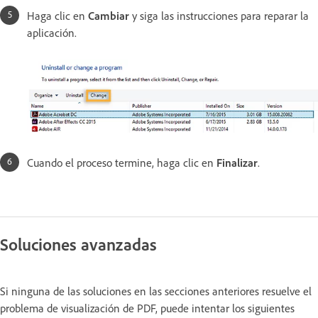
Haga clic en
Cambiar
y siga las instrucciones para reparar la
aplicación.
Cuando el proceso termine, haga clic en
Finalizar
.
Soluciones avanzadas
Si ninguna de las soluciones en las secciones anteriores resuelve el
problema de visualización de PDF, puede intentar los siguientes