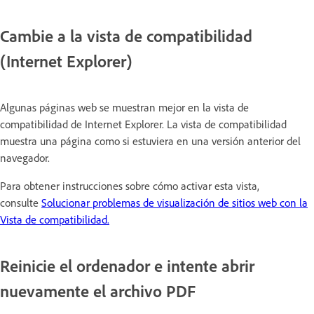
Cambie a la vista de compatibilidad
(Internet Explorer)
Algunas páginas web se muestran mejor en la vista de
compatibilidad de Internet Explorer. La vista de compatibilidad
muestra una página como si estuviera en una versión anterior del
navegador.
Para obtener instrucciones sobre cómo activar esta vista,
consulte
Solucionar problemas de visualización de sitios web con la
Vista de compatibilidad.
Reinicie el ordenador e intente abrir
nuevamente el archivo PDF