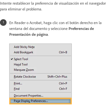
Intente restablecer la preferencia de visualización en el navegador
para eliminar el problema.
En Reader o Acrobat, haga clic con el botón derecho en la
ventana del documento y seleccione
Preferencias de
Presentación de página
.