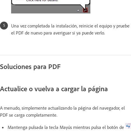
Una vez completada la instalación, reinicie el equipo y pruebe
el PDF de nuevo para averiguar si ya puede verlo.
Soluciones para PDF
Actualice o vuelva a cargar la página
A menudo, simplemente actualizando la página del navegador, el
PDF se carga completamente.
Mantenga pulsada la tecla Mayús mientras pulsa el botón de