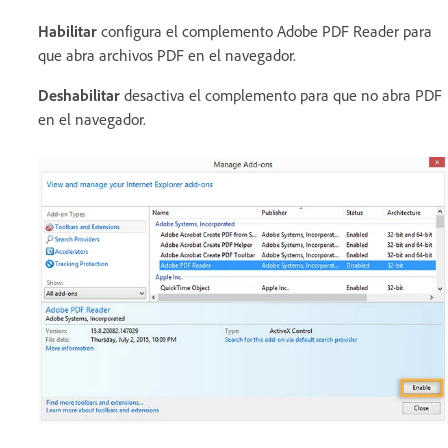
Habilitar
configura el complemento Adobe PDF Reader para
que abra archivos PDF en el navegador.
Deshabilitar
desactiva el complemento para que no abra PDF
en el navegador.