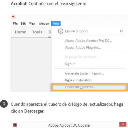
Acrobat:
Continúe con el paso siguiente.
Cuando aparezca el cuadro de diálogo del actualizador, haga
clic en
Descargar
.