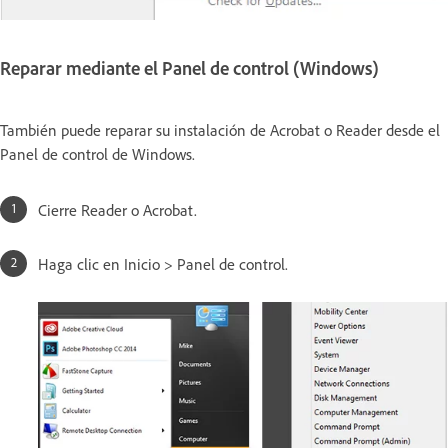
Reparar mediante el Panel de control (Windows)
También puede reparar su instalación de Acrobat o Reader desde el
Panel de control de Windows.
Cierre Reader o Acrobat.
Haga clic en Inicio > Panel de control.