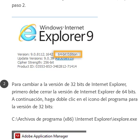
paso 2.
Para cambiar a la versión de 32 bits de Internet Explorer,
primero debe cerrar la versión de Internet Explorer de 64 bits.
A continuación, haga doble clic en el icono del programa para
la versión de 32 bits:
C:\Archivos de programa (x86) \Internet Explorer\iexplore.exe