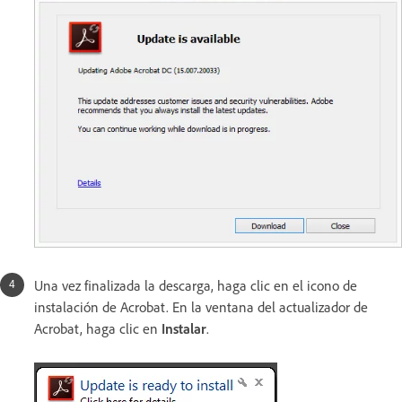
Una vez finalizada la descarga, haga clic en el icono de
instalación de Acrobat. En la ventana del actualizador de
Acrobat, haga clic en
Instalar
.