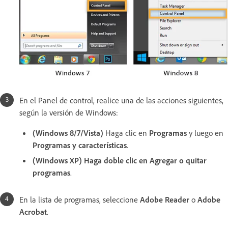
En el Panel de control, realice una de las acciones siguientes,
según la versión de Windows:
(Windows 8/7/Vista)
Haga clic en
Programas
y luego en
Programas y características
.
(Windows XP)
Haga doble clic en Agregar o quitar
programas
.
En la lista de programas, seleccione
Adobe Reader
o
Adobe
Acrobat
.