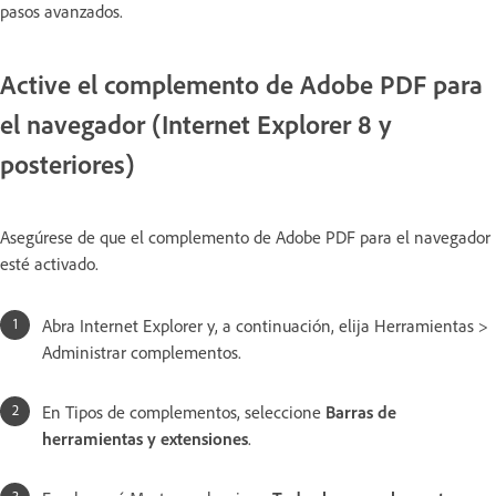
pasos avanzados.
Active el complemento de Adobe PDF para
el navegador (Internet Explorer 8 y
posteriores)
Asegúrese de que el complemento de Adobe PDF para el navegador
esté activado.
Abra Internet Explorer y, a continuación, elija Herramientas >
Administrar complementos.
En Tipos de complementos, seleccione
Barras de
herramientas y extensiones
.