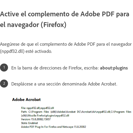
Active el complemento de Adobe PDF para
el navegador (Firefox)
Asegúrese de que el complemento de Adobe PDF para el navegador
(nppdf32.dll) esté activado.
En la barra de direcciones de Firefox, escriba:
about:plugins
Desplácese a una sección denominada Adobe Acrobat.