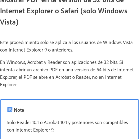
Internet Explorer o Safari (solo Windows
Vista)
Este procedimiento solo se aplica a los usuarios de Windows Vista
con Internet Explorer 9 o anteriores.
En Windows, Acrobat y Reader son aplicaciones de 32 bits. Si
intenta abrir un archivo PDF en una versión de 64 bits de Internet
Explorer, el PDF se abre en Acrobat o Reader, no en Internet
Explorer.
Nota
Solo Reader 10.1 o Acrobat 10.1 y posteriores son compatibles
con Internet Explorer 9.