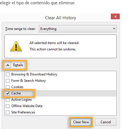
elegir el tipo de contenido que eliminar.