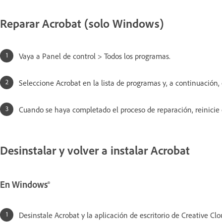
Reparar Acrobat (solo Windows)
Vaya a Panel de control > Todos los programas.
Seleccione Acrobat en la lista de programas y, a continuación, 
Cuando se haya completado el proceso de reparación, reinicie 
Desinstalar y volver a instalar Acrobat
En Windows®
Desinstale Acrobat y la aplicación de escritorio de Creative Cl