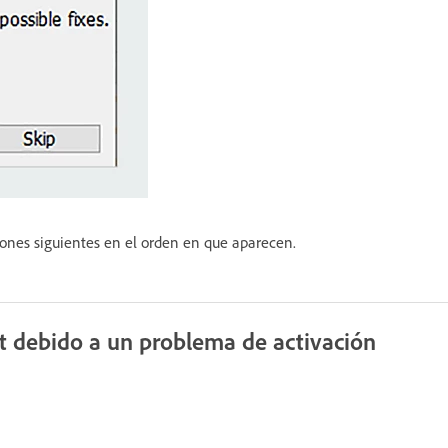
uciones siguientes en el orden en que aparecen.
at
debido a un problema de activación