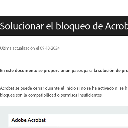
Solucionar el bloqueo de Acroba
Última actualización el
09-10-2024
En este documento se proporcionan pasos para la solución de pro
Acrobat se puede cerrar durante el inicio si no se ha activado ni se h
bloquee son la compatibilidad o permisos insuficientes.