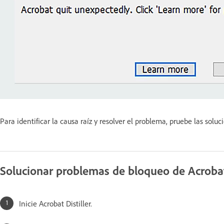
Para identificar la causa raíz y resolver el problema, pruebe las sol
Solucionar problemas de bloqueo de Acrob
Inicie Acrobat Distiller.