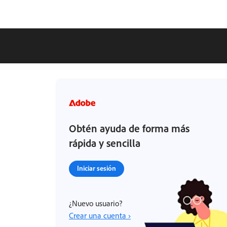
Obtén ayuda de forma más
rápida y sencilla
Iniciar sesión
¿Nuevo usuario?
Crear una cuenta ›