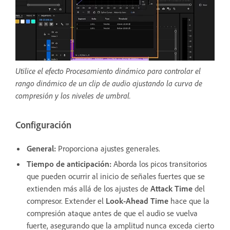
Utilice el efecto Procesamiento dinámico para controlar el
rango dinámico de un clip de audio ajustando la curva de
compresión y los niveles de umbral.
Configuración
General
:
Proporciona ajustes generales.
Tiempo de anticipación
:
Aborda los picos transitorios
que pueden ocurrir al inicio de señales fuertes que se
extienden más allá de los ajustes de
Attack Time
del
compresor. Extender el
Look-Ahead Time
hace que la
compresión ataque antes de que el audio se vuelva
fuerte, asegurando que la amplitud nunca exceda cierto