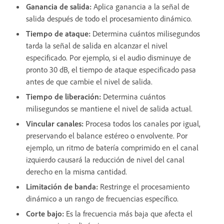
Ganancia de salida
:
Aplica ganancia a la señal de
salida después de todo el procesamiento dinámico.
Tiempo de ataque
:
Determina cuántos milisegundos
tarda la señal de salida en alcanzar el nivel
especificado. Por ejemplo, si el audio disminuye de
pronto 30 dB, el tiempo de ataque especificado pasa
antes de que cambie el nivel de salida.
Tiempo de liberación
:
Determina cuántos
milisegundos se mantiene el nivel de salida actual.
Vincular canales
:
Procesa todos los canales por igual,
preservando el balance estéreo o envolvente. Por
ejemplo, un ritmo de batería comprimido en el canal
izquierdo causará la reducción de nivel del canal
derecho en la misma cantidad.
Limitación de banda
:
Restringe el procesamiento
dinámico a un rango de frecuencias específico.
Corte bajo
:
Es la frecuencia más baja que afecta el