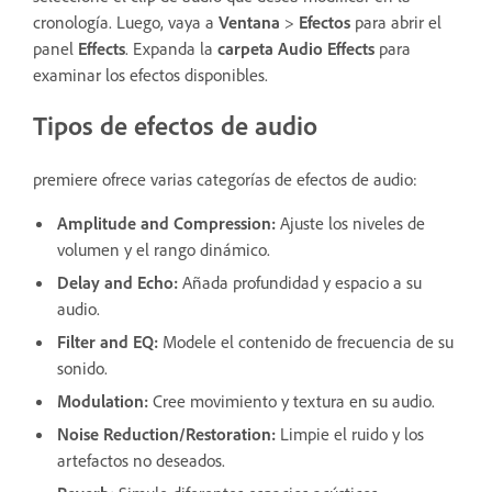
cronología. Luego, vaya a
Ventana
>
Efectos
para abrir el
panel
Effects
. Expanda la
carpeta
Audio Effects
para
examinar los efectos disponibles.
Tipos de efectos de audio
premiere ofrece varias categorías de efectos de audio:
Amplitude and Compression
:
Ajuste los niveles de
volumen y el rango dinámico.
Delay and Echo
:
Añada profundidad y espacio a su
audio.
Filter and EQ
:
Modele el contenido de frecuencia de su
sonido.
Modulation
:
Cree movimiento y textura en su audio.
Noise Reduction/Restoration
:
Limpie el ruido y los
artefactos no deseados.