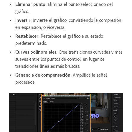
Eliminar punto
:
Elimina el punto seleccionado del
gráfico.
Invertir
:
Invierte el gráfico, convirtiendo la compresión
en expansión, o viceversa.
Restablecer
:
Restablece el gráfico a su estado
predeterminado.
Curvas polinomiales
: Crea transiciones curvadas y más
suaves entre los puntos de control, en lugar de
transiciones lineales más bruscas.
Ganancia de compensación
:
Amplifica la señal
procesada.