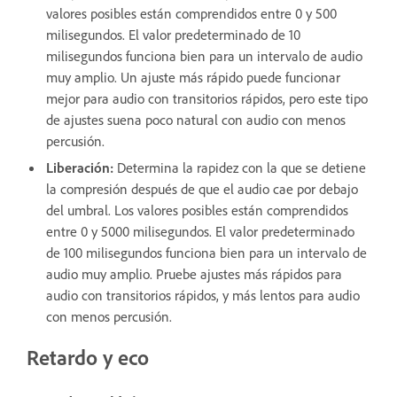
valores posibles están comprendidos entre 0 y 500
milisegundos. El valor predeterminado de 10
milisegundos funciona bien para un intervalo de audio
muy amplio. Un ajuste más rápido puede funcionar
mejor para audio con transitorios rápidos, pero este tipo
de ajustes suena poco natural con audio con menos
percusión.
Liberación
:
Determina la rapidez con la que se detiene
la compresión después de que el audio cae por debajo
del umbral. Los valores posibles están comprendidos
entre 0 y 5000 milisegundos. El valor predeterminado
de 100 milisegundos funciona bien para un intervalo de
audio muy amplio. Pruebe ajustes más rápidos para
audio con transitorios rápidos, y más lentos para audio
con menos percusión.
Retardo y eco