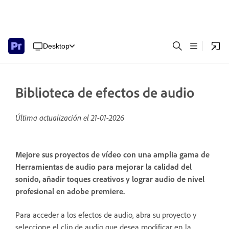
Desktop
Biblioteca de efectos de audio
Última actualización el
21-01-2026
Mejore sus proyectos de vídeo con una amplia gama de
Herramientas de audio para mejorar la calidad del
sonido, añadir toques creativos y lograr audio de nivel
profesional en adobe premiere.
Para acceder a los efectos de audio, abra su proyecto y
seleccione el clip de audio que desea modificar en la