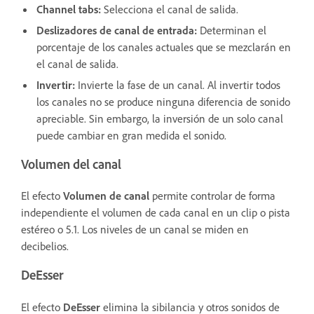
Channel tabs
:
Selecciona el canal de salida.
Deslizadores de canal de entrada
:
Determinan el
porcentaje de los canales actuales que se mezclarán en
el canal de salida.
Invertir
:
Invierte la fase de un canal. Al invertir todos
los canales no se produce ninguna diferencia de sonido
apreciable. Sin embargo, la inversión de un solo canal
puede cambiar en gran medida el sonido.
Volumen del canal
El efecto
Volumen de canal
permite controlar de forma
independiente el volumen de cada canal en un clip o pista
estéreo o 5.1. Los niveles de un canal se miden en
decibelios.
DeEsser
El efecto
DeEsser
elimina la sibilancia y otros sonidos de