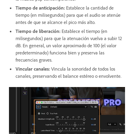
Tiempo de anticipación
:
Establece la cantidad de
tiempo (en milisegundos) para que el audio se atenúe
antes de que se alcance el pico más alto.
Tiempo de liberación
:
Establece el tiempo (en
milisegundos) para que la atenuación vuelva a subir 12
dB. En general, un valor aproximado de 100 (el valor
predeterminado) funciona bien y preserva las
frecuencias graves.
Vincular canales
:
Vincula la sonoridad de todos los
canales, preservando el balance estéreo o envolvente.