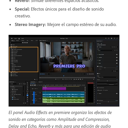
Reverb
:
Simule diferentes espacios acústicos.
Special
:
Efectos únicos para el diseño de sonido
creativo.
Stereo Imagery
:
Mejore el campo estéreo de su audio.
El panel Audio Effects en premiere organiza los efectos de
sonido en categorías como Amplitude and Compression,
Delay and Echo, Reverb y más para una edición de audio