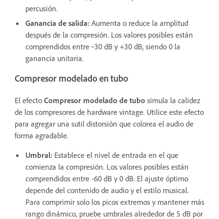
percusión.
Ganancia de salida
:
Aumenta o reduce la amplitud
después de la compresión. Los valores posibles están
comprendidos entre ‑30 dB y +30 dB, siendo 0 la
ganancia unitaria.
Compresor modelado en tubo
El efecto
Compresor modelado de tubo
simula la calidez
de los compresores de hardware vintage. Utilice este efecto
para agregar una sutil distorsión que colorea el audio de
forma agradable.
Umbral
:
Establece el nivel de entrada en el que
comienza la compresión. Los valores posibles están
comprendidos entre -60 dB y 0 dB. El ajuste óptimo
depende del contenido de audio y el estilo musical.
Para comprimir solo los picos extremos y mantener más
rango dinámico, pruebe umbrales alrededor de 5 dB por