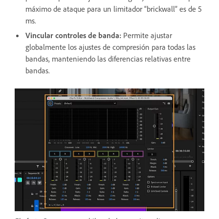
máximo de ataque para un limitador “brickwall” es de 5
ms.
Vincular controles de banda
:
Permite ajustar
globalmente los ajustes de compresión para todas las
bandas, manteniendo las diferencias relativas entre
bandas.