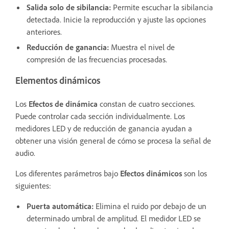
Salida solo de sibilancia
:
Permite escuchar la sibilancia
detectada. Inicie la reproducción y ajuste las opciones
anteriores.
Reducción de ganancia
:
Muestra el nivel de
compresión de las frecuencias procesadas.
Elementos dinámicos
Los
Efectos de dinámica
constan de cuatro secciones.
Puede controlar cada sección individualmente. Los
medidores LED y de reducción de ganancia ayudan a
obtener una visión general de cómo se procesa la señal de
audio.
Los diferentes parámetros bajo
Efectos dinámicos
son los
siguientes:
Puerta automática
:
Elimina el ruido por debajo de un
determinado umbral de amplitud.
El medidor LED se