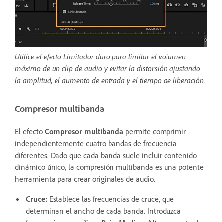
Utilice el efecto Limitador duro para limitar el volumen
máximo de un clip de audio y evitar la distorsión ajustando
la amplitud, el aumento de entrada y el tiempo de liberación.
Compresor multibanda
El efecto
Compresor multibanda
permite comprimir
independientemente cuatro bandas de frecuencia
diferentes. Dado que cada banda suele incluir contenido
dinámico único, la compresión multibanda es una potente
herramienta para crear originales de audio.
Cruce
:
Establece las frecuencias de cruce, que
determinan el ancho de cada banda. Introduzca