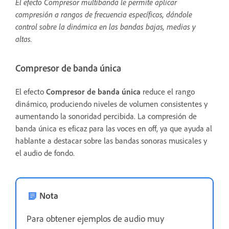
El efecto Compresor multibanda le permite aplicar
compresión a rangos de frecuencia específicos, dándole
control sobre la dinámica en las bandas bajas, medias y
altas.
Compresor de banda única
El efecto
Compresor de banda única
reduce el rango
dinámico, produciendo niveles de volumen consistentes y
aumentando la sonoridad percibida. La compresión de
banda única es eficaz para las voces en off, ya que ayuda al
hablante a destacar sobre las bandas sonoras musicales y
el audio de fondo.
Nota
Para obtener ejemplos de audio muy