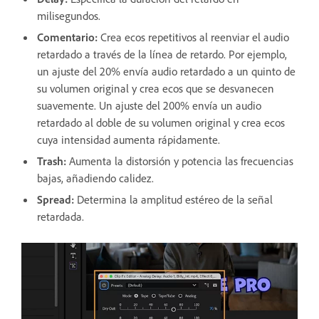
milisegundos.
Comentario
:
Crea ecos repetitivos al reenviar el audio
retardado a través de la línea de retardo. Por ejemplo,
un ajuste del 20% envía audio retardado a un quinto de
su volumen original y crea ecos que se desvanecen
suavemente. Un ajuste del 200% envía un audio
retardado al doble de su volumen original y crea ecos
cuya intensidad aumenta rápidamente.
Trash
:
Aumenta la distorsión y potencia las frecuencias
bajas, añadiendo calidez.
Spread
:
Determina la amplitud estéreo de la señal
retardada.