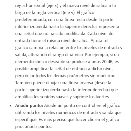
regla horizontal (eje x) y el nuevo nivel de salida a lo
largo de la regla vertical (eje y). El gráfico
predeterminado, con una línea recta desde la parte
inferior izquierda hasta la superior derecha, representa
una señal que no ha sido modificada. Cada nivel de
entrada tiene el mismo nivel de salida. Ajustar el
gráfico cambia la relación entre los niveles de entrada y
salida, alterando el rango dinámico. Por ejemplo, si un
elemento sónico deseable se produce a unos 20 dB, es
posible amplificar la señal de entrada a dicho nivel,
pero dejar todos los demás parámetros sin modificar.
También puede dibujar una línea inversa (desde la
parte superior izquierda hasta la inferior derecha) que
amplifica los sonidos suaves y suprime los fuertes.
Añadir punto
:
Añade un punto de control en el gráfico
utilizando los niveles numéricos de entrada y salida que
especifique. Es más preciso que hacer clic en el gráfico
para añadir puntos.