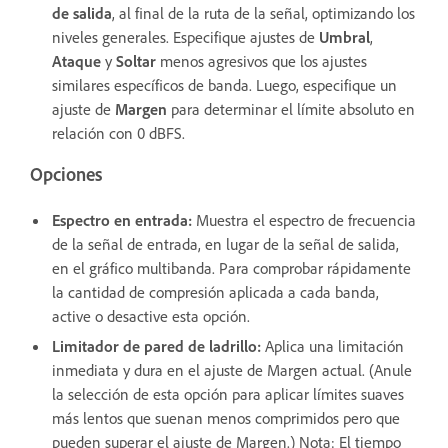
de salida
, al final de la ruta de la señal, optimizando los
niveles generales. Especifique ajustes de
Umbral
,
Ataque
y
Soltar
menos agresivos que los ajustes
similares específicos de banda. Luego, especifique un
ajuste de
Margen
para determinar el límite absoluto en
relación con 0 dBFS.
Opciones
Espectro en entrada
:
Muestra el espectro de frecuencia
de la señal de entrada, en lugar de la señal de salida,
en el gráfico multibanda. Para comprobar rápidamente
la cantidad de compresión aplicada a cada banda,
active o desactive esta opción.
Limitador de pared de ladrillo
:
Aplica una limitación
inmediata y dura en el ajuste de Margen actual. (Anule
la selección de esta opción para aplicar límites suaves
más lentos que suenan menos comprimidos pero que
pueden superar el ajuste de Margen.) Nota: El tiempo