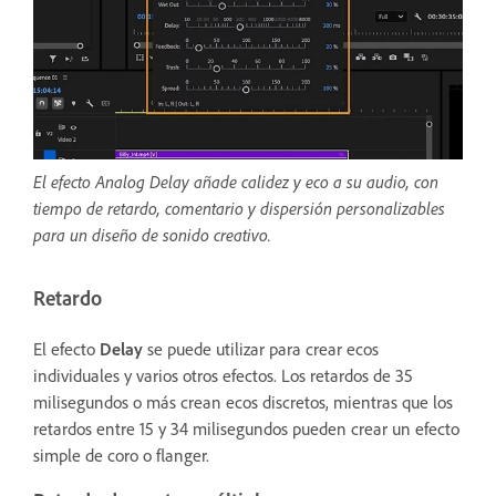
El efecto Analog Delay añade calidez y eco a su audio, con
tiempo de retardo, comentario y dispersión personalizables
para un diseño de sonido creativo.
Retardo
El efecto
Delay
se puede utilizar para crear ecos
individuales y varios otros efectos. Los retardos de 35
milisegundos o más crean ecos discretos, mientras que los
retardos entre 15 y 34 milisegundos pueden crear un efecto
simple de coro o flanger.