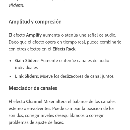
eficiente.
Amplitud y compresión
El efecto
Amplify
aumenta o atenúa una señal de audio.
Dado que el efecto opera en tiempo real, puede combinarlo
con otros efectos en el
Effects Rack
.
Gain Sliders
:
Aumente o atenúe canales de audio
individuales.
Link Sliders
:
Mueve los deslizadores de canal juntos.
Mezclador de canales
El efecto
Channel Mixer
altera el balance de los canales
estéreo o envolventes. Puede cambiar la posición de los
sonidos, corregir niveles desequilibrados o corregir
problemas de ajuste de fases.