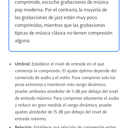
comprimido, escuche grabaciones de música
pop moderna. Por el contrario, la mayoría de
las grabaciones de jazz están muy poco
comprimidas, mientras que las grabaciones
típicas de música clásica no tienen compresión
alguna.
Umbral
:
Establece el nivel de entrada en el que
comienza la compresión. El ajuste óptimo depende del
contenido de audio y el estilo. Para comprimir solo los
picos extremos y mantener más rango dinámico,
pruebe umbrales alrededor de 5 dB por debajo del nivel
de entrada máximo. Para comprimir altamente el audio
y reducir en gran medida el rango dinámico, pruebe
ajustes alrededor de 15 dB por debajo del nivel de
entrada máximo.
Relación
:
Establece una relación de compresión entre