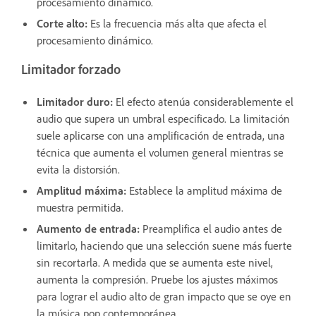
procesamiento dinámico.
Corte alto
:
Es la frecuencia más alta que afecta el
procesamiento dinámico.
Limitador forzado
Limitador duro
:
El efecto atenúa considerablemente el
audio que supera un umbral especificado. La limitación
suele aplicarse con una amplificación de entrada, una
técnica que aumenta el volumen general mientras se
evita la distorsión.
Amplitud máxima
:
Establece la amplitud máxima de
muestra permitida.
Aumento de entrada
:
Preamplifica el audio antes de
limitarlo, haciendo que una selección suene más fuerte
sin recortarla. A medida que se aumenta este nivel,
aumenta la compresión. Pruebe los ajustes máximos
para lograr el audio alto de gran impacto que se oye en
la música pop contemporánea.