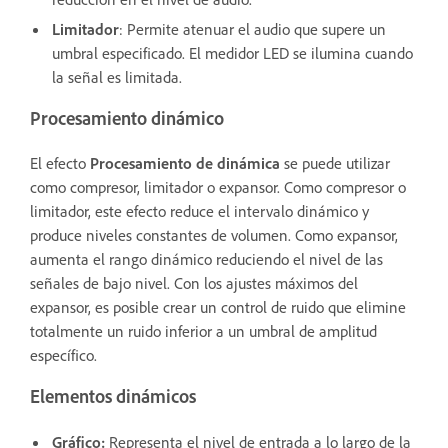
Limitador
: Permite atenuar el audio que supere un
umbral especificado. El medidor LED se ilumina cuando
la señal es limitada.
Procesamiento dinámico
El efecto
Procesamiento de dinámica
se puede utilizar
como compresor, limitador o expansor. Como compresor o
limitador, este efecto reduce el intervalo dinámico y
produce niveles constantes de volumen. Como expansor,
aumenta el rango dinámico reduciendo el nivel de las
señales de bajo nivel. Con los ajustes máximos del
expansor, es posible crear un control de ruido que elimine
totalmente un ruido inferior a un umbral de amplitud
específico.
Elementos dinámicos
Gráfico
:
Representa el nivel de entrada a lo largo de la