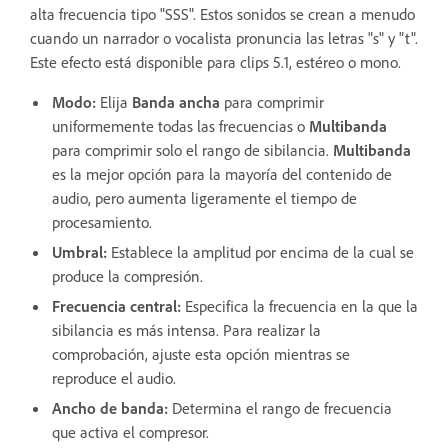
alta frecuencia tipo "SSS". Estos sonidos se crean a menudo
cuando un narrador o vocalista pronuncia las letras "s" y "t".
Este efecto está disponible para clips 5.1, estéreo o mono.
Modo
:
Elija
Banda ancha
para comprimir
uniformemente todas las frecuencias o
Multibanda
para comprimir solo el rango de sibilancia.
Multibanda
es la mejor opción para la mayoría del contenido de
audio, pero aumenta ligeramente el tiempo de
procesamiento.
Umbral
:
Establece la amplitud por encima de la cual se
produce la compresión.
Frecuencia central
:
Especifica la frecuencia en la que la
sibilancia es más intensa. Para realizar la
comprobación, ajuste esta opción mientras se
reproduce el audio.
Ancho de banda
:
Determina el rango de frecuencia
que activa el compresor.