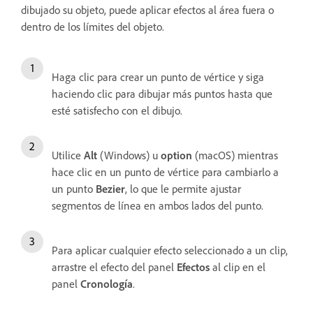
dibujado su objeto, puede aplicar efectos al área fuera o
dentro de los límites del objeto.
Haga clic para crear un punto de vértice y siga
haciendo clic para dibujar más puntos hasta que
esté satisfecho con el dibujo.
Utilice
Alt
(Windows) u
o
ption
(macOS) mientras
hace clic en un punto de vértice para cambiarlo a
un punto
Bezier
, lo que le permite ajustar
segmentos de línea en ambos lados del punto.
Para aplicar cualquier efecto seleccionado a un clip,
arrastre el efecto del panel
Efectos
al clip en el
panel
Cronología
.