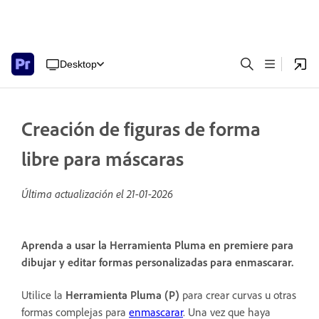
Desktop
Creación de figuras de forma
libre para máscaras
Última actualización el
21-01-2026
Aprenda a usar la Herramienta Pluma en premiere para
dibujar y editar formas personalizadas para enmascarar.
Utilice la
Herramienta Pluma (P)
para crear curvas u otras
formas complejas para
enmascarar
. Una vez que haya