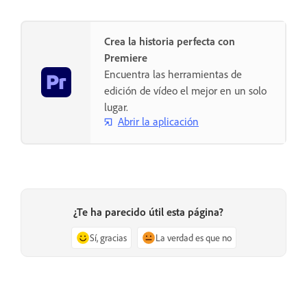
Crea la historia perfecta con
Premiere
Encuentra las herramientas de
edición de vídeo el mejor en un solo
lugar.
Abrir la aplicación
¿Te ha parecido útil esta página?
Sí, gracias
La verdad es que no