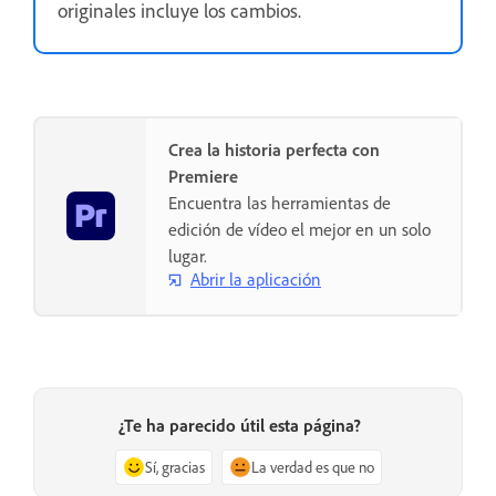
originales incluye los cambios.
Crea la historia perfecta con
Premiere
Encuentra las herramientas de
edición de vídeo el mejor en un solo
lugar.
Abrir la aplicación
¿Te ha parecido útil esta página?
Sí, gracias
La verdad es que no