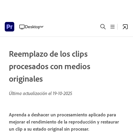
Desktop
Reemplazo de los clips
procesados con medios
originales
Última actualización el
19-10-2025
Aprenda a deshacer un procesamiento aplicado para
mejorar el rendimiento de la reproducción y restaurar
un clip a su estado original sin procesar.