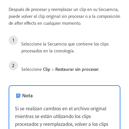
Después de procesar y reemplazar un clip en su Secuencia,
puede volver al clip original sin procesar o a la composición
de after effects en cualquier momento.
Seleccione la Secuencia que contiene los clips
procesados en la cronología.
Seleccione
Clip
>
Restaurar sin procesar
.
Nota
Si se realizan cambios en el archivo original
mientras se están utilizando los clips
procesados y reemplazados, volver a los clips