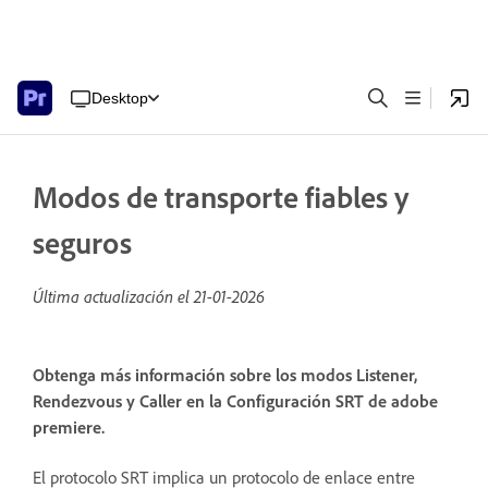
Desktop
Modos de transporte fiables y
seguros
Última actualización el
21-01-2026
Obtenga más información sobre los modos Listener,
Rendezvous y Caller en la Configuración SRT de adobe
premiere.
El protocolo SRT implica un protocolo de enlace entre