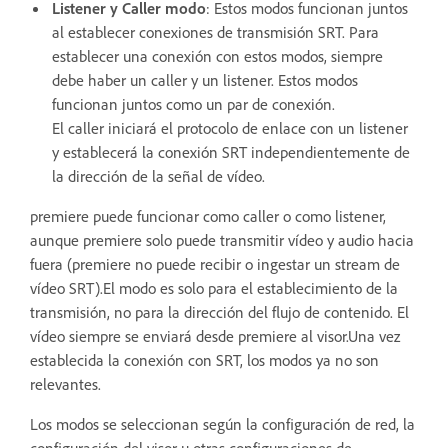
Listener
y
Caller
modo
: Estos modos funcionan juntos
al establecer conexiones de transmisión SRT. Para
establecer una conexión con estos modos, siempre
debe haber un caller y un listener. Estos modos
funcionan juntos como un par de conexión.
El caller iniciará el protocolo de enlace con un listener
y establecerá la conexión SRT independientemente de
la dirección de la señal de vídeo.
premiere puede funcionar como caller o como listener,
aunque premiere solo puede transmitir vídeo y audio hacia
fuera (premiere no puede recibir o ingestar un stream de
vídeo SRT).El modo es solo para el establecimiento de la
transmisión, no para la dirección del flujo de contenido. El
vídeo siempre se enviará desde premiere al visor.Una vez
establecida la conexión con SRT, los modos ya no son
relevantes.
Los modos se seleccionan según la configuración de red, la