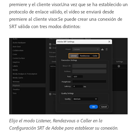
premiere y el cliente visor.Una vez que se ha establecido un
protocolo de enlace válido, el vídeo se enviará desde
premiere al cliente visor.Se puede crear una conexión de
SRT válida con tres modos distintos:
Elija el modo Listener, Rendezvous o Caller en la
Configuración SRT de Adobe para establecer su conexión.