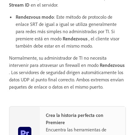
Stream ID
en el servidor.
Rendezvous
modo
: Este método de protocolo de
enlace SRT de igual a igual se utiliza generalmente
para redes más simples no administradas por TI. Si
premiere está en modo
Rendezvous
, el cliente visor
también debe estar en el mismo modo.
Normalmente, su administrador de TI no necesita
intervenir para atravesar un firewall en modo
Rendezvous
. Los servidores de seguridad dirigen automáticamente los
datos UDP al punto final correcto. Ambos extremos envían
paquetes de enlace o datos en el mismo puerto.
Crea la historia perfecta con
Premiere
Encuentra las herramientas de