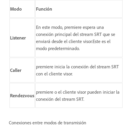
Modo
Función
En este modo, premiere espera una
conexión principal del stream SRT que se
Listener
enviará desde el cliente visor.Este es el
modo predeterminado.
premiere inicia la conexión del stream SRT
Caller
con el cliente visor.
premiere o el cliente visor pueden iniciar la
Rendezvous
conexión del stream SRT.
Conexiones entre modos de transmisión