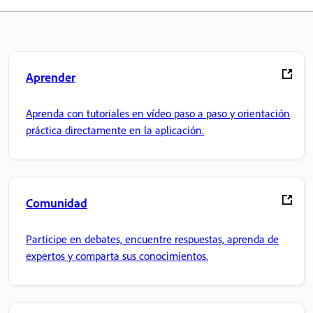
Aprender
Aprenda con tutoriales en vídeo paso a paso y orientación
práctica directamente en la aplicación.
Comunidad
Participe en debates, encuentre respuestas, aprenda de
expertos y comparta sus conocimientos.