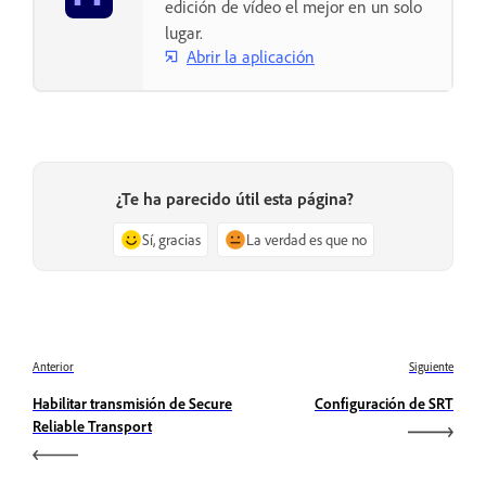
edición de vídeo el mejor en un solo
lugar.
Abrir la aplicación
¿Te ha parecido útil esta página?
Sí, gracias
La verdad es que no
Anterior
Siguiente
Habilitar transmisión de Secure
Configuración de SRT
Reliable Transport