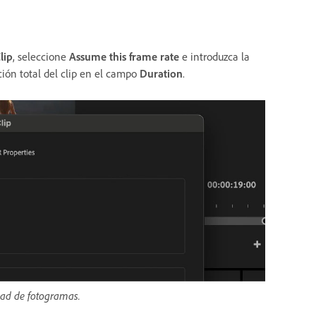
lip
, seleccione
Assume this frame rate
e introduzca la
ión total del clip en el campo
Duration
.
dad de fotogramas.