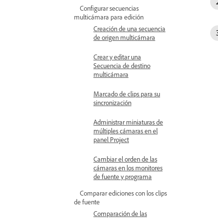
Configurar secuencias
multicámara para edición
Creación de una secuencia
de origen multicámara
Crear y editar una
Secuencia de destino
multicámara
Marcado de clips para su
sincronización
Administrar miniaturas de
múltiples cámaras en el
panel Project
Cambiar el orden de las
cámaras en los monitores
de fuente y programa
Comparar ediciones con los clips
de fuente
Comparación de las