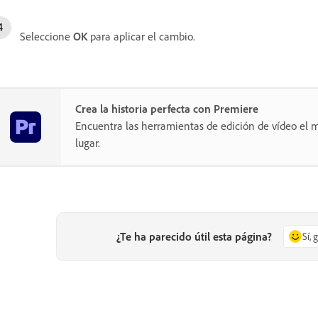
Seleccione
OK
para aplicar el cambio.
Crea la historia perfecta con Premiere
Encuentra las herramientas de edición de vídeo el m
lugar.
¿Te ha parecido útil esta página?
Sí, 