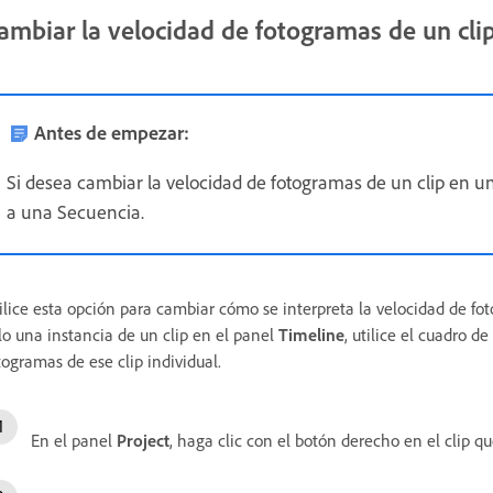
ambiar la velocidad de fotogramas de un clip
Antes de empezar:
Si desea cambiar la velocidad de fotogramas de un clip en 
a una Secuencia.
ilice esta opción para cambiar cómo se interpreta la velocidad de fo
lo una instancia de un clip en el panel
Timeline
, utilice el cuadro 
togramas de ese clip individual.
En el panel
Project
, haga clic con el botón derecho en el clip q