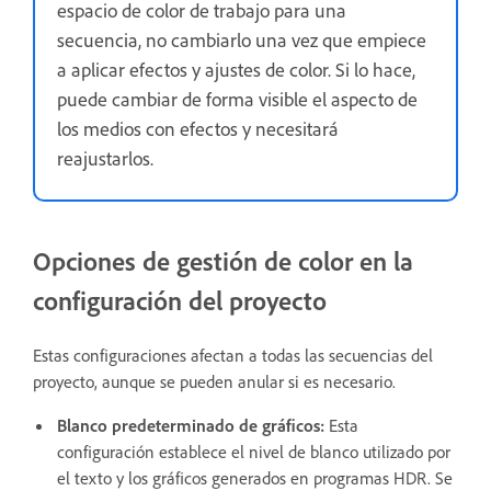
espacio de color de trabajo para una
secuencia, no cambiarlo una vez que empiece
a aplicar efectos y ajustes de color. Si lo hace,
puede cambiar de forma visible el aspecto de
los medios con efectos y necesitará
reajustarlos.
Opciones de gestión de color en la
configuración del proyecto
Estas configuraciones afectan a todas las secuencias del
proyecto, aunque se pueden anular si es necesario.
Blanco predeterminado de gráficos
:
Esta
configuración establece el nivel de blanco utilizado por
el texto y los gráficos generados en programas HDR. Se