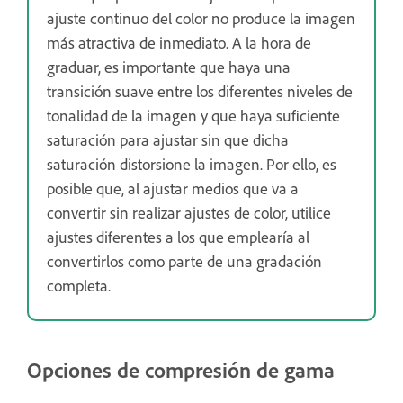
ajuste continuo del color no produce la imagen
más atractiva de inmediato. A la hora de
graduar, es importante que haya una
transición suave entre los diferentes niveles de
tonalidad de la imagen y que haya suficiente
saturación para ajustar sin que dicha
saturación distorsione la imagen. Por ello, es
posible que, al ajustar medios que va a
convertir sin realizar ajustes de color, utilice
ajustes diferentes a los que emplearía al
convertirlos como parte de una gradación
completa.
Opciones de compresión de gama