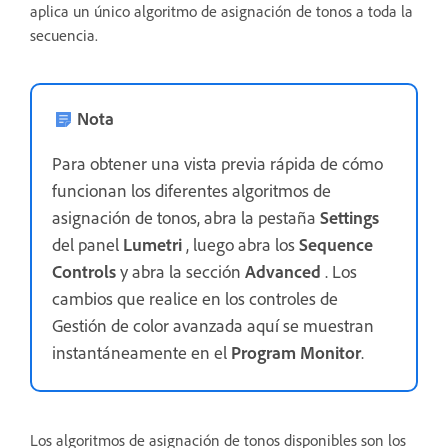
aplica un único algoritmo de asignación de tonos a toda la
secuencia.
Nota
Para obtener una vista previa rápida de cómo
funcionan los diferentes algoritmos de
asignación de tonos, abra la pestaña
Settings
del panel
Lumetri
, luego abra los
Sequence
Controls
y abra la sección
Advanced
. Los
cambios que realice en los controles de
Gestión de color avanzada aquí se muestran
instantáneamente en el
Program Monitor
.
Los algoritmos de asignación de tonos disponibles son los