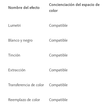
Concienciación del espacio de
Nombre del efecto
color
Lumetri
Compatible
Blanco y negro
Compatible
Tinción
Compatible
Extracción
Compatible
Transferencia de color
Compatible
Reemplazo de color
Compatible