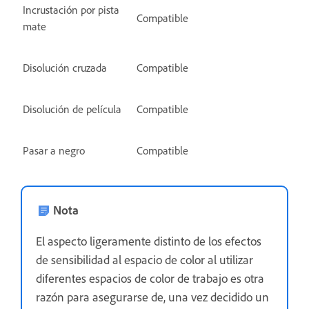
Incrustación por pista
Compatible
mate
Disolución cruzada
Compatible
Disolución de película
Compatible
Pasar a negro
Compatible
Nota
El aspecto ligeramente distinto de los efectos
de sensibilidad al espacio de color al utilizar
diferentes espacios de color de trabajo es otra
razón para asegurarse de, una vez decidido un