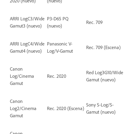
2020 (nuevo)
(nuevo)
ARRI LogC3/Wide
P3-D65 PQ
Rec. 709
Gamut3 (nuevo)
(nuevo)
ARRI LogC4/Wide
Panasonic V-
Rec. 709 (Escena)
Gamut4 (nuevo)
Log/V-Gamut
Canon
Red Log3G10/Wide
Log/Cinema
Rec. 2020
Gamut (nuevo)
Gamut
Canon
Sony S-Log/S-
Log2/Cinema
Rec. 2020 (Escena)
Gamut (nuevo)
Gamut
Canon