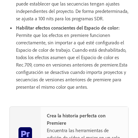
puede establecer que las secuencias tengan ajustes
independientes del proyecto. De forma predeterminada,
se ajusta a 100 nits para los programas SDR.
Habilitar efectos conscientes del Espacio de color
:
Permite que los efectos en premiere funcionen
correctamente, sin importar a qué esté configurado el
Espacio de color de trabajo. Cuando está deshabilitado,
todos los efectos asumen que el Espacio de color es
Rec.709, como en versiones anteriores de premiere.Esta
configuración se desactiva cuando importa proyectos y
secuencias de versiones anteriores de premiere para
presentar el mismo color que antes.
Crea la historia perfecta con
Premiere
Encuentra las herramientas de
edición de vídeo el mejor en un solo