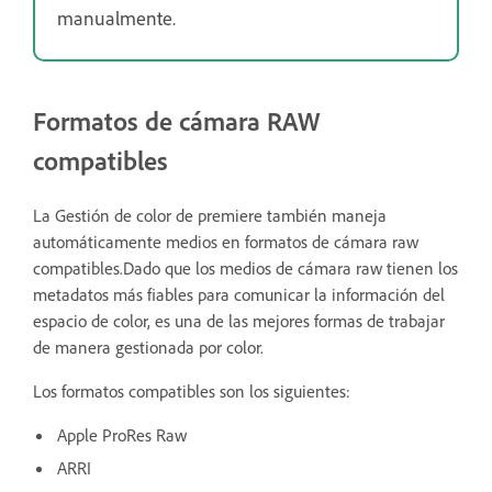
manualmente.
Formatos de cámara RAW
compatibles
La Gestión de color de premiere también maneja
automáticamente medios en formatos de cámara raw
compatibles.Dado que los medios de cámara raw tienen los
metadatos más fiables para comunicar la información del
espacio de color, es una de las mejores formas de trabajar
de manera gestionada por color.
Los formatos compatibles son los siguientes:
Apple ProRes Raw
ARRI