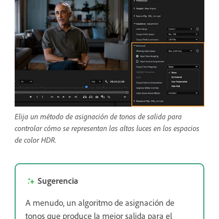
Elija un método de asignación de tonos de salida para
controlar cómo se representan las altas luces en los espacios
de color HDR.
Sugerencia
A menudo, un algoritmo de asignación de
tonos que produce la mejor salida para el