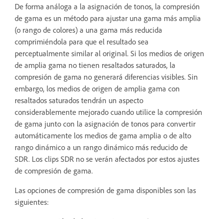
De forma análoga a la asignación de tonos, la compresión
de gama es un método para ajustar una gama más amplia
(o rango de colores) a una gama más reducida
comprimiéndola para que el resultado sea
perceptualmente similar al original. Si los medios de origen
de amplia gama no tienen resaltados saturados, la
compresión de gama no generará diferencias visibles. Sin
embargo, los medios de origen de amplia gama con
resaltados saturados tendrán un aspecto
considerablemente mejorado cuando utilice la compresión
de gama junto con la asignación de tonos para convertir
automáticamente los medios de gama amplia o de alto
rango dinámico a un rango dinámico más reducido de
SDR. Los clips SDR no se verán afectados por estos ajustes
de compresión de gama.
Las opciones de compresión de gama disponibles son las
siguientes: