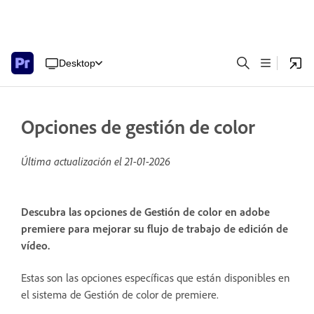
Desktop
Opciones de gestión de color
Última actualización el
21-01-2026
Descubra las opciones de Gestión de color en adobe
premiere para mejorar su flujo de trabajo de edición de
vídeo.
Estas son las opciones específicas que están disponibles en
el sistema de Gestión de color de premiere.