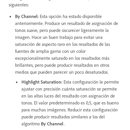
siguientes:
By Channel
:
Esta opción ha estado disponible
anteriormente. Produce un resultado de asignación de
tonos suave, pero puede oscurecer ligeramente la
imagen. Hace un buen trabajo para evitar una
saturación de aspecto raro en los resaltados de las
fuentes de amplia gama con un color
excepcionalmente saturado en los resaltados más
brillantes, pero puede producir resaltados en otros
medios que pueden parecer un poco desaturados.
Highlight Saturation
:
Esta configuración le permite
ajustar con precisión cuánta saturación se permite
en las altas luces del resultado con asignación de
tonos. El valor predeterminado es 0,5, que es bueno
para muchas imágenes. Reducir esta configuración
puede producir resultados similares a los del
algoritmo
By Channel
.