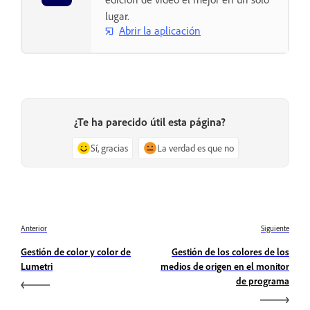
lugar.
Abrir la aplicación
¿Te ha parecido útil esta página?
Sí, gracias
La verdad es que no
Anterior
Siguiente
Gestión de color y color de
Gestión de los colores de los
Lumetri
medios de origen en el monitor
de programa