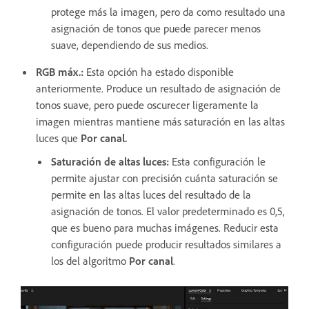
protege más la imagen, pero da como resultado una
asignación de tonos que puede parecer menos
suave, dependiendo de sus medios.
RGB máx.:
Esta opción ha estado disponible
anteriormente. Produce un resultado de asignación de
tonos suave, pero puede oscurecer ligeramente la
imagen mientras mantiene más saturación en las altas
luces que
Por canal.
Saturación de altas luces
:
Esta configuración le
permite ajustar con precisión cuánta saturación se
permite en las altas luces del resultado de la
asignación de tonos. El valor predeterminado es 0,5,
que es bueno para muchas imágenes. Reducir esta
configuración puede producir resultados similares a
los del algoritmo
Por canal
.