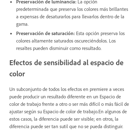
Preservación de luminancia
:
La opción
predeterminada que preserva los colores más brillantes
a expensas de desaturarlos para llevarlos dentro de la
gama.
Preservación de saturación
:
Esta opción preserva los
colores altamente saturados oscureciéndolos. Los
resaltes pueden disminuir como resultado.
Efectos de sensibilidad al espacio de
color
Un subconjunto de todos los efectos en premiere a veces
puede producir un resultado diferente en un Espacio de
color de trabajo frente a otro o ser más difícil o más fácil de
ajustar según su Espacio de color de trabajo.En algunos de
estos casos, la diferencia puede ser visible; en otros, la
diferencia puede ser tan sutil que no se pueda distinguir.