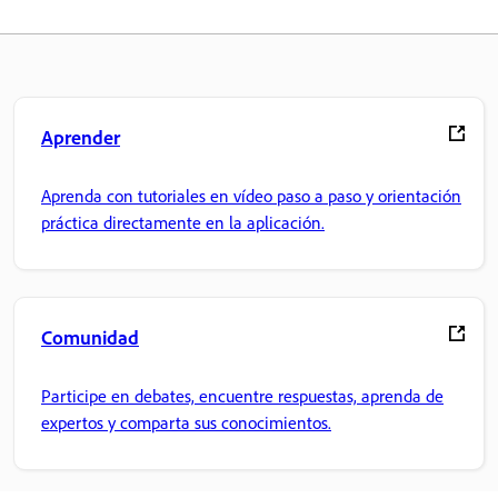
Aprender
Aprenda con tutoriales en vídeo paso a paso y orientación
práctica directamente en la aplicación.
Comunidad
Participe en debates, encuentre respuestas, aprenda de
expertos y comparta sus conocimientos.