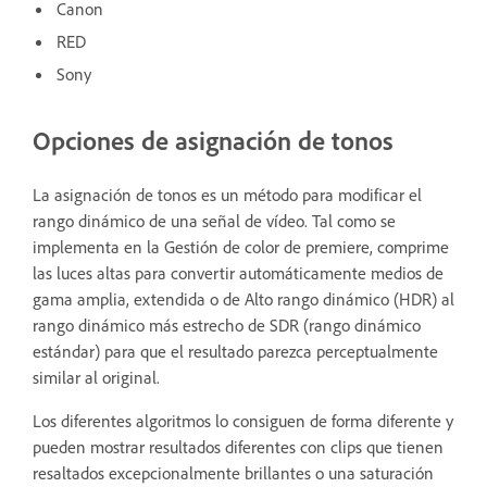
Canon
RED
Sony
Opciones de asignación de tonos
La asignación de tonos es un método para modificar el
rango dinámico de una señal de vídeo. Tal como se
implementa en la Gestión de color de premiere, comprime
las luces altas para convertir automáticamente medios de
gama amplia, extendida o de Alto rango dinámico (HDR) al
rango dinámico más estrecho de SDR (rango dinámico
estándar) para que el resultado parezca perceptualmente
similar al original.
Los diferentes algoritmos lo consiguen de forma diferente y
pueden mostrar resultados diferentes con clips que tienen
resaltados excepcionalmente brillantes o una saturación