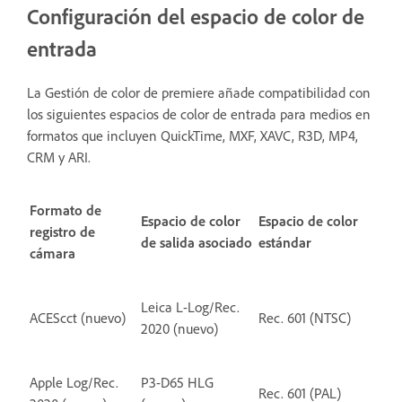
Configuración del espacio de color de
entrada
La Gestión de color de premiere añade compatibilidad con
los siguientes espacios de color de entrada para medios en
formatos que incluyen QuickTime, MXF, XAVC, R3D, MP4,
CRM y ARI.
Formato de
Espacio de color
Espacio de color
registro de
de salida asociado
estándar
cámara
Leica L-Log/Rec.
ACEScct (nuevo)
Rec. 601 (NTSC)
2020 (nuevo)
Apple Log/Rec.
P3-D65 HLG
Rec. 601 (PAL)