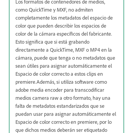
Los formatos de contenedores de medios,
como QuickTime y MXF, no admiten
completamente los metadatos del espacio de
color que pueden describir los espacios de
color de la cámara específicos del fabricante.
Esto significa que si está grabando
directamente a QuickTime, MXF o MP4 en la
cámara, puede que tenga o no metadatos que
sean útiles para asignar automáticamente el
Espacio de color correcto a estos clips en
premiere.Además, si utiliza software como
adobe media encoder para transcodificar
medios camera raw a otro formato, hay una
falta de metadatos estandarizados que se
puedan usar para asignar automáticamente el
Espacio de color correcto en premiere, por lo
que dichos medios deberán ser etiquetado