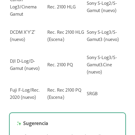
Sony S-Log2/S-
Log3/Cinema
Rec. 2100 HLG
Gamut (nuevo)
Gamut
DCDM X'Y'Z'
Rec. Rec 2100 HLG
Sony S-Log3/S-
(nuevo)
(Escena)
Gamut3 (nuevo)
Sony S-Log3/S-
DJI D-Log/D-
Rec. 2100 PQ
Gamut3.Cine
Gamut (nuevo)
(nuevo)
Fuji F-Log/Rec.
Rec. Rec 2100 PQ
SRGB
2020 (nuevo)
(Escena)
Sugerencia