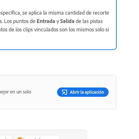
specífica, se aplica la misma cantidad de recorte
as. Los puntos de
Entrada
y
Salida
de las pistas
tos de los clips vinculados son los mismos solo si
ejor en un solo
Abrir la aplicación