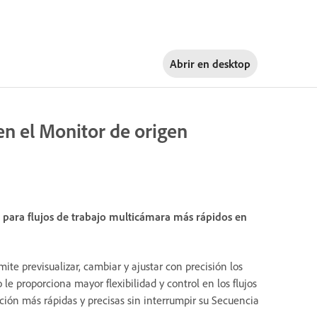
Abrir en
desktop
 en el Monitor de origen
s para flujos de trabajo multicámara más rápidos en
mite previsualizar, cambiar y ajustar con precisión los
le proporciona mayor flexibilidad y control en los flujos
ción más rápidas y precisas sin interrumpir su Secuencia