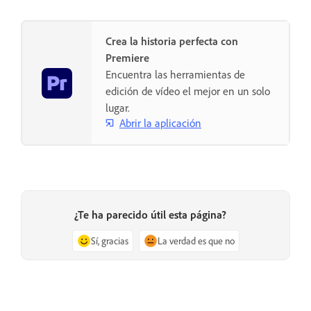
Crea la historia perfecta con
Premiere
Encuentra las herramientas de
edición de vídeo el mejor en un solo
lugar.
Abrir la aplicación
¿Te ha parecido útil esta página?
Sí, gracias
La verdad es que no