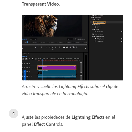
Transparent Video
.
Arrastre y suelte los Lightning Effects sobre el clip de
vídeo transparente en la cronología.
Ajuste las propiedades de
Lightning Effects
en el
panel
Effect Cont
rols.