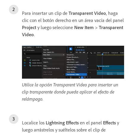
Para insertar un clip de
Transparent Video
, haga
clic con el botón derecho en un área vacía del panel
Project
y luego seleccione
New Item
>
Transparent
Video
.
Utilice la opción Transparent Video para insertar un
clip transparente donde pueda aplicar el efecto de
relámpago.
Localice los
Lightning Effects
en el panel
Effects
y
luego arrástrelos y suéltelos sobre el clip de