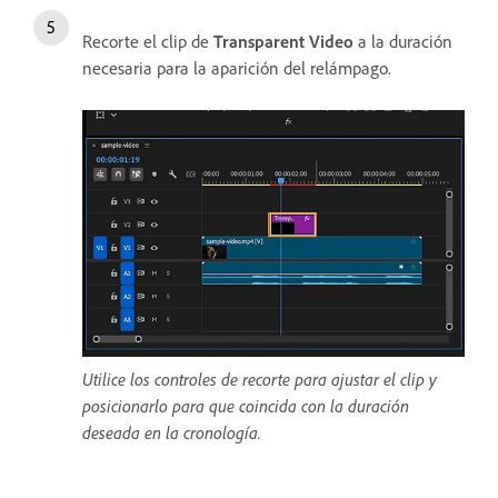
Recorte el clip de
Transparent Video
a la duración
necesaria para la aparición del relámpago.
Utilice los controles de recorte para ajustar el clip y
posicionarlo para que coincida con la duración
deseada en la cronología.