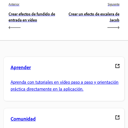
Anterior
Siguiente
Crear efectos de fundido de
Crear un efecto de escalera de
entrada en vídeo
Jacob
Aprender
Aprenda con tutoriales en vídeo paso a paso y orientación
práctica directamente en la aplicación.
Comunidad