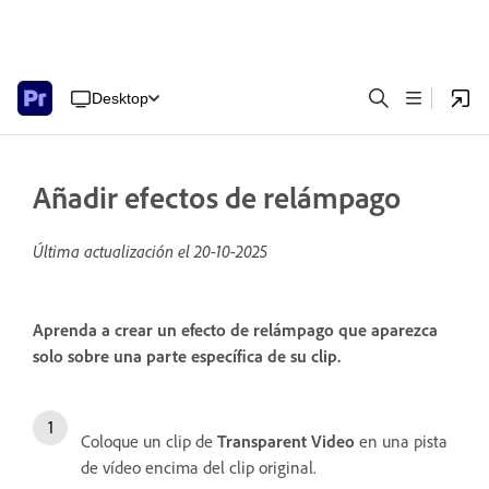
Desktop
Añadir efectos de relámpago
Última actualización el
20-10-2025
Aprenda a crear un efecto de relámpago que aparezca
solo sobre una parte específica de su clip.
Coloque un clip de
Transparent Video
en una pista
de vídeo encima del clip original.