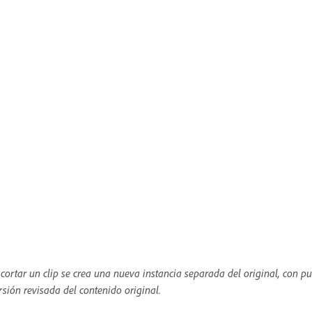
 cortar un clip se crea una nueva instancia separada del original, con p
rsión revisada del contenido original.