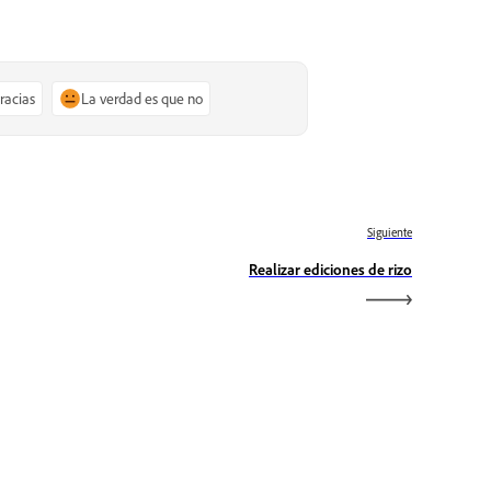
gracias
La verdad es que no
Siguiente
Realizar ediciones de rizo