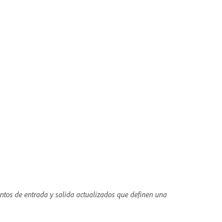
untos de entrada y salida actualizados que definen una