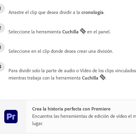
Arrastre el clip que desea dividir a la
cronología
.
Seleccione la herramienta
Cuchilla
en el panel.
Seleccione en el clip donde desea crear una división.
Para dividir solo la parte de audio o Vídeo de los clips vinculados
mientras trabaja con la herramienta
Cuchilla
.
Crea la historia perfecta con Premiere
Encuentra las herramientas de edición de vídeo el m
lugar.