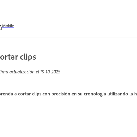
Mobile
ortar clips
tima actualización el
19-10-2025
renda a cortar clips con precisión en su cronología utilizando la 