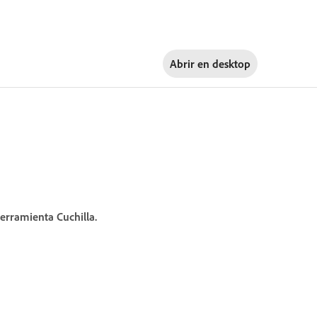
Abrir en
desktop
herramienta Cuchilla.