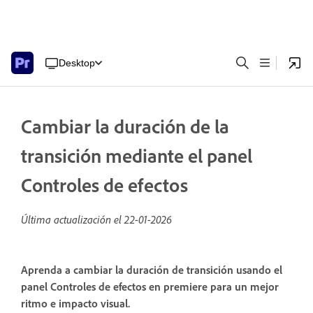
Desktop
Cambiar la duración de la
transición mediante el panel
Controles de efectos
Última actualización el
22-01-2026
Aprenda a cambiar la duración de transición usando el
panel Controles de efectos en premiere para un mejor
ritmo e impacto visual.