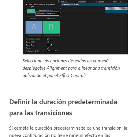
Seleccione las opciones deseadas en el menú
desplegable Alignment para alinear una transición
utilizando el panel Effect Controls.
Definir la duración predeterminada
para las transiciones
Si cambia la duración predeterminada de una transición, la
nueva configuración no tiene ningún efecto en las