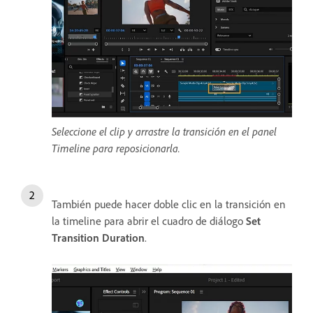
Seleccione el clip y arrastre la transición en el panel
Timeline para reposicionarla.
También puede hacer doble clic en la transición en
la t
imeline para abrir el cuadro de diálogo
Set
Transition Duration
.