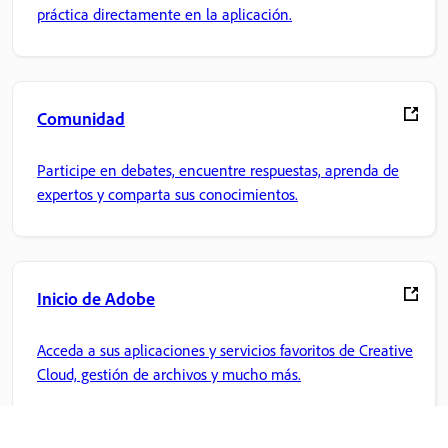
práctica directamente en la aplicación.
Comunidad
Participe en debates, encuentre respuestas, aprenda de
expertos y comparta sus conocimientos.
Inicio de Adobe
Acceda a sus aplicaciones y servicios favoritos de Creative
Cloud, gestión de archivos y mucho más.