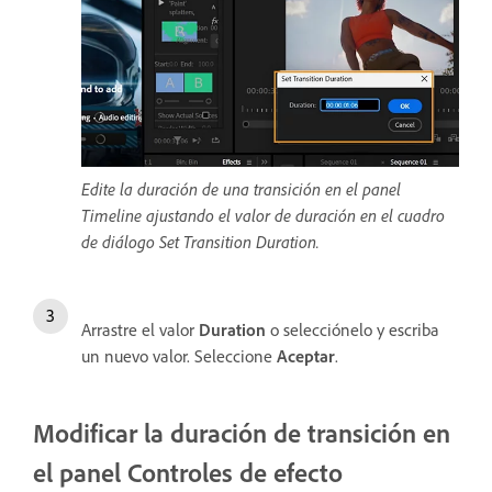
Edite la duración de una transición en el panel
Timeline ajustando el valor de duración en el cuadro
de diálogo Set Transition Duration.
Arrastre el valor
Duration
o selecciónelo y escriba
un nuevo valor. Seleccione
Aceptar
.
Modificar la duración de transición en
el panel Controles de efecto