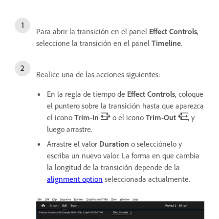
Para abrir la transición en el panel
Effect Controls
,
seleccione la transición en el panel
Timeline
.
Realice una de las acciones siguientes:
En la regla de tiempo de
Effect Controls
, coloque
el puntero sobre la transición hasta que aparezca
el icono
Trim-In
o el icono
Trim-Out
, y
luego arrastre.
Arrastre el valor
Duration
o selecciónelo y
escriba un nuevo valor. La forma en que cambia
la longitud de la transición depende de la
alignment option
seleccionada actualmente.