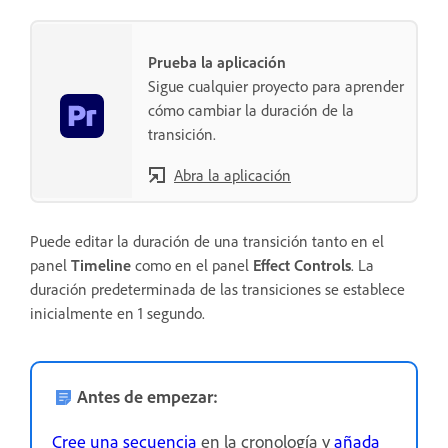
Prueba la aplicación
Sigue cualquier proyecto para aprender
cómo cambiar la duración de la
transición.
Abra la aplicación
Puede editar la duración de una transición tanto en el
panel
Timeline
como en el panel
Effect Controls
. La
duración predeterminada de las transiciones se establece
inicialmente en 1 segundo.
Antes de empezar:
Cree una secuencia
en la cronología y
añada