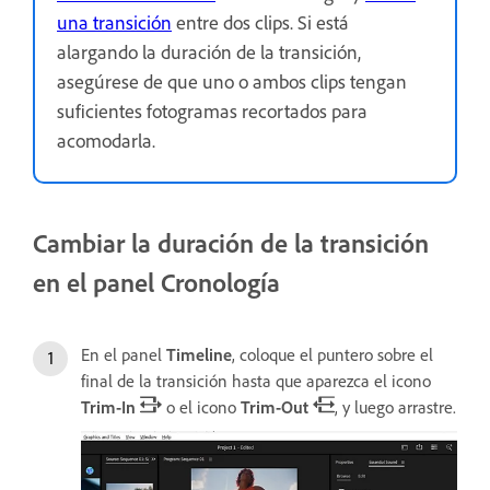
una transición
entre dos clips. Si está
alargando la duración de la transición,
asegúrese de que uno o ambos clips tengan
suficientes fotogramas recortados para
acomodarla.
Cambiar la duración de la transición
en el panel Cronología
En el panel
Timeline
, coloque el puntero sobre el
final de la transición hasta que aparezca el icono
Trim-In
o el icono
Trim-Out
, y luego arrastre.