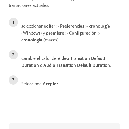
transiciones actuales.
seleccionar
editar
>
Preferencias
>
cronología
(Windows) y
premiere
>
Configuración
>
cronología
(macos).
Cambie el valor de
Video Transition Default
Duration
o
Audio Transition Default Duration
.
Seleccione
Aceptar
.