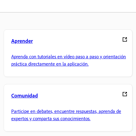
Aprender
Aprenda con tutoriales en vídeo paso a paso y orientación
práctica directamente en la aplicación.
Comunidad
Participe en debates, encuentre respuestas, aprenda de
expertos y comparta sus conocimientos.