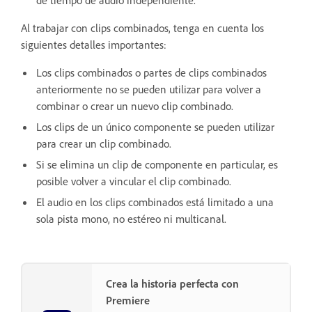
Al trabajar con clips combinados, tenga en cuenta los
siguientes detalles importantes:
Los clips combinados o partes de clips combinados
anteriormente no se pueden utilizar para volver a
combinar o crear un nuevo clip combinado.
Los clips de un único componente se pueden utilizar
para crear un clip combinado.
Si se elimina un clip de componente en particular, es
posible volver a vincular el clip combinado.
El audio en los clips combinados está limitado a una
sola pista mono, no estéreo ni multicanal.
Crea la historia perfecta con
Premiere