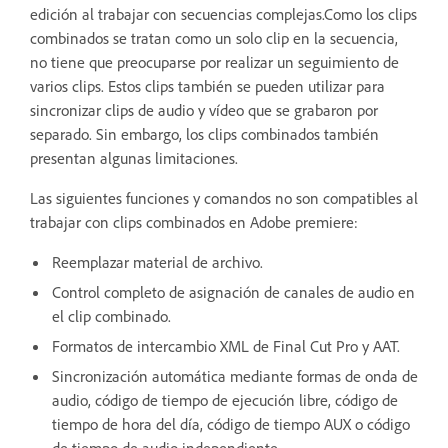
edición al trabajar con secuencias complejas.Como los clips
combinados se tratan como un solo clip en la secuencia,
no tiene que preocuparse por realizar un seguimiento de
varios clips. Estos clips también se pueden utilizar para
sincronizar clips de audio y vídeo que se grabaron por
separado. Sin embargo, los clips combinados también
presentan algunas limitaciones.
Las siguientes funciones y comandos no son compatibles al
trabajar con clips combinados en Adobe premiere:
Reemplazar material de archivo.
Control completo de asignación de canales de audio en
el clip combinado.
Formatos de intercambio XML de Final Cut Pro y AAT.
Sincronización automática mediante formas de onda de
audio, código de tiempo de ejecución libre, código de
tiempo de hora del día, código de tiempo AUX o código
de tiempo de audio independiente.