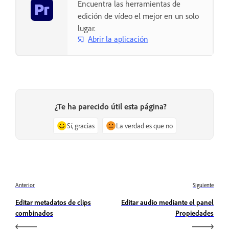
Encuentra las herramientas de
edición de vídeo el mejor en un solo
lugar.
Abrir la aplicación
¿Te ha parecido útil esta página?
Sí, gracias
La verdad es que no
Anterior
Siguiente
Editar metadatos de clips
Editar audio mediante el panel
combinados
Propiedades