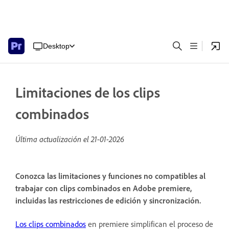
Desktop
Limitaciones de los clips
combinados
Última actualización el
21-01-2026
Conozca las limitaciones y funciones no compatibles al
trabajar con clips combinados en Adobe premiere,
incluidas las restricciones de edición y sincronización.
Los clips combinados
en premiere simplifican el proceso de