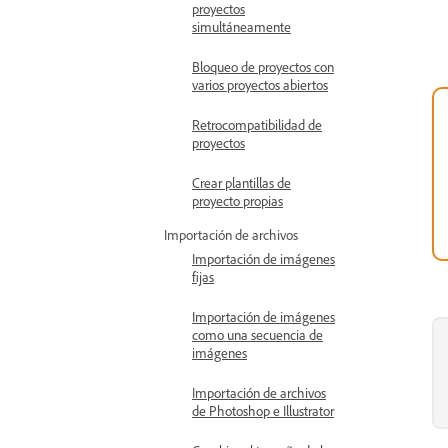
proyectos
simultáneamente
Bloqueo de proyectos con
varios proyectos abiertos
Retrocompatibilidad de
proyectos
Crear plantillas de
proyecto propias
Importación de archivos
Importación de imágenes
fijas
Importación de imágenes
como una secuencia de
imágenes
Importación de archivos
de Photoshop e Illustrator