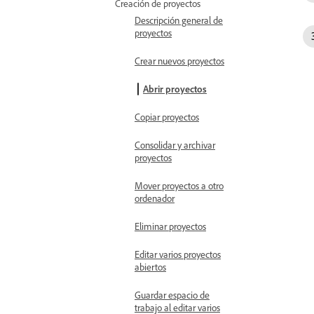
Creación de proyectos
Descripción general de
proyectos
Crear nuevos proyectos
Abrir proyectos
Copiar proyectos
Consolidar y archivar
proyectos
Mover proyectos a otro
ordenador
Eliminar proyectos
Editar varios proyectos
abiertos
Guardar espacio de
trabajo al editar varios