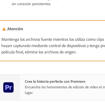
sin conexión persistentes.
Atención
Mantenga los archivos fuente mientras los utiliza como clip
hayan capturado mediante control de dispositivos y tenga pre
película final, elimine los archivos de origen.
Crea la historia perfecta con Premiere
Encuentra las herramientas de edición de vídeo el m
lugar.