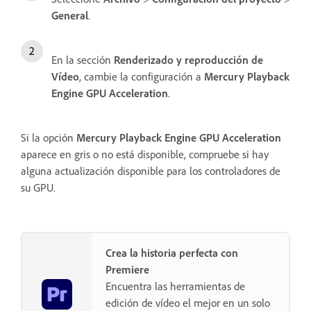
General
.
En la sección
Renderizado y reproducción de
Vídeo
, cambie la configuración a
Mercury Playback
Engine GPU Acceleration
.
Si la opción
Mercury Playback Engine GPU Acceleration
aparece en gris o no está disponible, compruebe si hay
alguna actualización disponible para los controladores de
su GPU.
Crea la historia perfecta con
Premiere
Encuentra las herramientas de
edición de vídeo el mejor en un solo