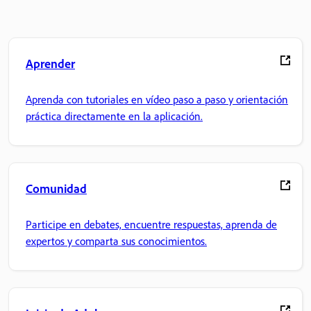
Aprender
Aprenda con tutoriales en vídeo paso a paso y orientación
práctica directamente en la aplicación.
Comunidad
Participe en debates, encuentre respuestas, aprenda de
expertos y comparta sus conocimientos.