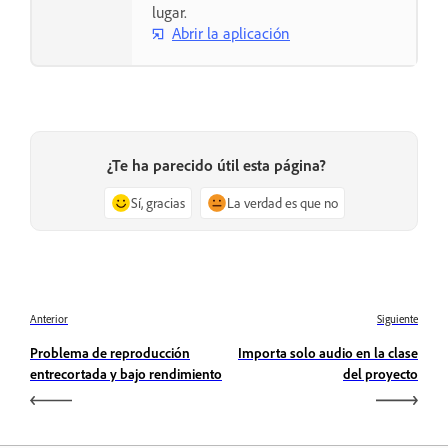
lugar.
Abrir la aplicación
¿Te ha parecido útil esta página?
Sí, gracias
La verdad es que no
Anterior
Siguiente
Problema de reproducción
Importa solo audio en la clase
entrecortada y bajo rendimiento
del proyecto