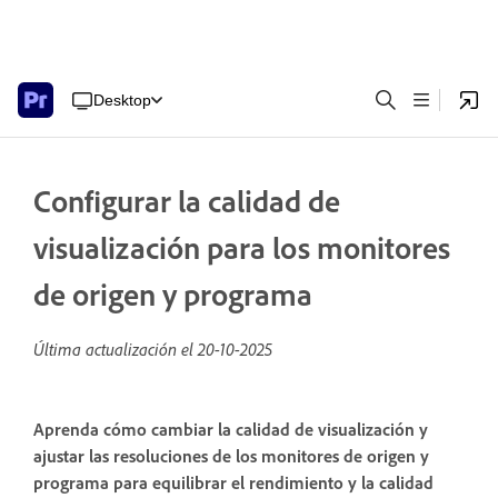
Desktop
Configurar la calidad de
visualización para los monitores
de origen y programa
Última actualización el
20-10-2025
Aprenda cómo cambiar la calidad de visualización y
ajustar las resoluciones de los monitores de origen y
programa para equilibrar el rendimiento y la calidad