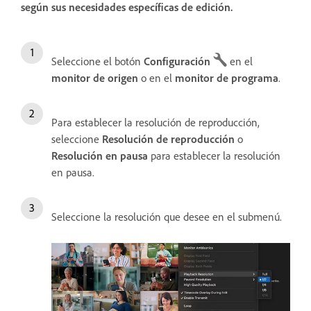
según sus necesidades específicas de edición.
Seleccione el botón
Configuración
en el
monitor de origen
o en el
monitor de programa
.
Para establecer la resolución de reproducción,
seleccione
Resolución de reproducción
o
Resolución en pausa
para establecer la resolución
en pausa.
Seleccione la resolución que desee en el submenú.