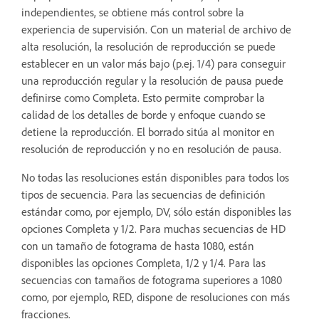
independientes, se obtiene más control sobre la
experiencia de supervisión. Con un material de archivo de
alta resolución, la resolución de reproducción se puede
establecer en un valor más bajo (p.ej. 1/4) para conseguir
una reproducción regular y la resolución de pausa puede
definirse como Completa. Esto permite comprobar la
calidad de los detalles de borde y enfoque cuando se
detiene la reproducción. El borrado sitúa al monitor en
resolución de reproducción y no en resolución de pausa.
No todas las resoluciones están disponibles para todos los
tipos de secuencia. Para las secuencias de definición
estándar como, por ejemplo, DV, sólo están disponibles las
opciones Completa y 1/2. Para muchas secuencias de HD
con un tamaño de fotograma de hasta 1080, están
disponibles las opciones Completa, 1/2 y 1/4. Para las
secuencias con tamaños de fotograma superiores a 1080
como, por ejemplo, RED, dispone de resoluciones con más
fracciones.