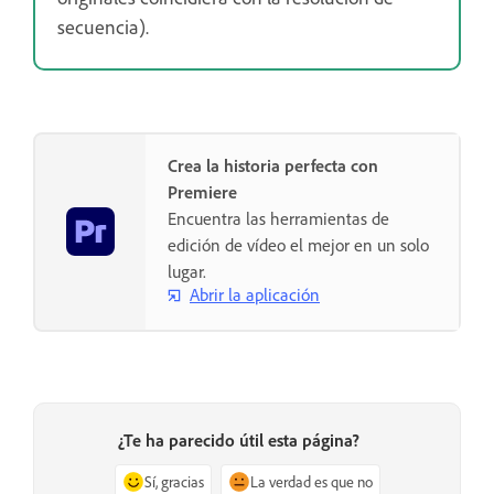
secuencia).
Crea la historia perfecta con
Premiere
Encuentra las herramientas de
edición de vídeo el mejor en un solo
lugar.
Abrir la aplicación
¿Te ha parecido útil esta página?
Sí, gracias
La verdad es que no