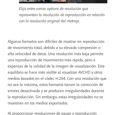
Elija entre varias options de resolución que
representan la resolución de reproducción en relación
con la resolución original del metraje.
Algunos formatos son difíciles de mostrar en reproducción
de movimiento total, debido a su elevada compresión o
alta velocidad de datos. Una resolución más baja permite
una reproducción de movimiento más rápida, pero a
expensas de la calidad de la imagen de visualización. Este
equilibrio se hace más visible al visualizar AVCHD y otros
medios basados en el códec H.264. Con una resolución que
no sea la máxima, estos formatos tienen la corrección de
errores desactivada y se producen irregularidades durante
la reproducción. Sin embargo, estas irregularidades no se
muestran en los medios exportados.
Al proporcionar resoluciones de pausa y reproducción