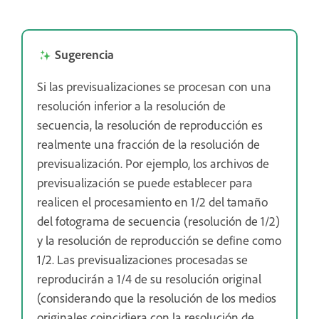
Sugerencia
Si las previsualizaciones se procesan con una
resolución inferior a la resolución de
secuencia, la resolución de reproducción es
realmente una fracción de la resolución de
previsualización. Por ejemplo, los archivos de
previsualización se puede establecer para
realicen el procesamiento en 1/2 del tamaño
del fotograma de secuencia (resolución de 1/2)
y la resolución de reproducción se define como
1/2. Las previsualizaciones procesadas se
reproducirán a 1/4 de su resolución original
(considerando que la resolución de los medios
originales coincidiera con la resolución de