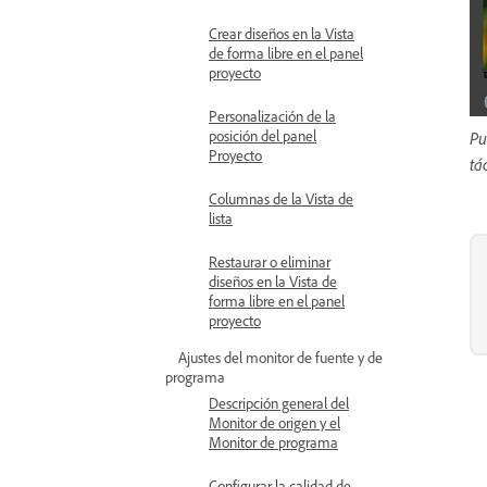
Crear diseños en la Vista
de forma libre en el panel
proyecto
Personalización de la
posición del panel
Pu
Proyecto
tác
Columnas de la Vista de
lista
Restaurar o eliminar
diseños en la Vista de
forma libre en el panel
proyecto
Ajustes del monitor de fuente y de
programa
Descripción general del
Monitor de origen y el
Monitor de programa
Configurar la calidad de