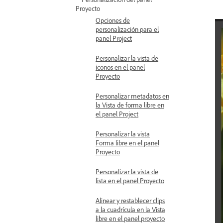
Proyecto
Opciones de
personalización para el
panel Project
Personalizar la vista de
iconos en el panel
Proyecto
Personalizar metadatos en
la Vista de forma libre en
el panel Project
Personalizar la vista
Forma libre en el panel
Proyecto
Personalizar la vista de
lista en el panel Proyecto
Alinear y restablecer clips
a la cuadrícula en la Vista
libre en el panel proyecto