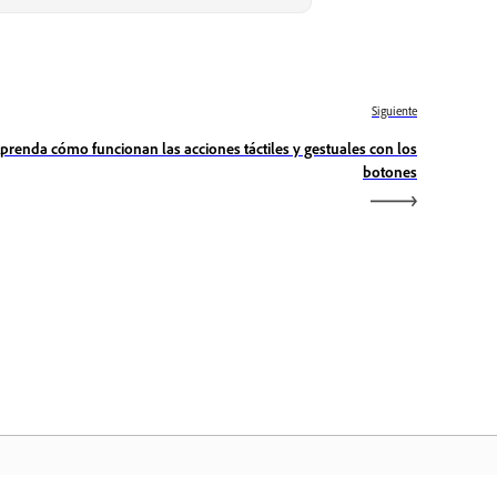
Siguiente
prenda cómo funcionan las acciones táctiles y gestuales con los
botones