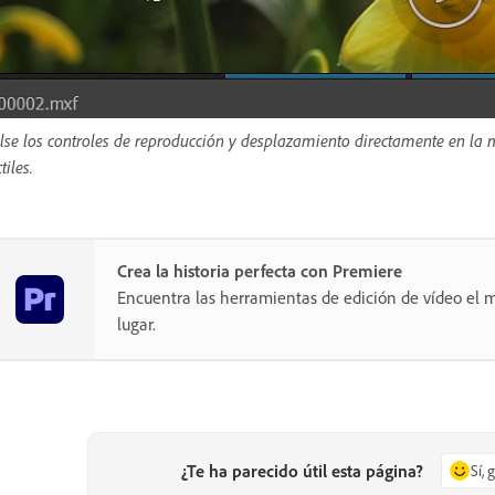
lse los controles de reproducción y desplazamiento directamente en la m
tiles.
Crea la historia perfecta con Premiere
Encuentra las herramientas de edición de vídeo el m
lugar.
¿Te ha parecido útil esta página?
Sí, 