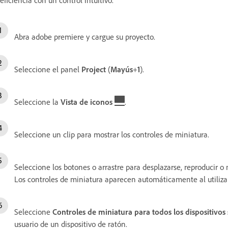
Abra adobe premiere y cargue su proyecto.
Seleccione el panel
Project
(
Mayús
+
1
).
Seleccione la
Vista de iconos
.
Seleccione un clip para mostrar los controles de miniatura.
Seleccione los botones o arrastre para desplazarse, reproducir o
Los controles de miniatura aparecen automáticamente al utilizar 
Seleccione
Controles de miniatura para todos los dispositivos
usuario de un dispositivo de ratón.