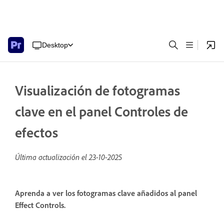
Desktop
Visualización de fotogramas
clave en el panel Controles de
efectos
Última actualización el
23-10-2025
Aprenda a ver los fotogramas clave añadidos al panel
Effect Controls.