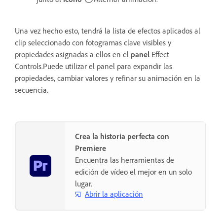
Una vez hecho esto, tendrá la lista de efectos aplicados al
clip seleccionado con fotogramas clave visibles y
propiedades asignadas a ellos en el
panel
Effect
Controls.Puede utilizar el panel para expandir las
propiedades, cambiar valores y refinar su animación en la
secuencia.
Crea la historia perfecta con
Premiere
Encuentra las herramientas de
edición de vídeo el mejor en un solo
lugar.
Abrir la aplicación