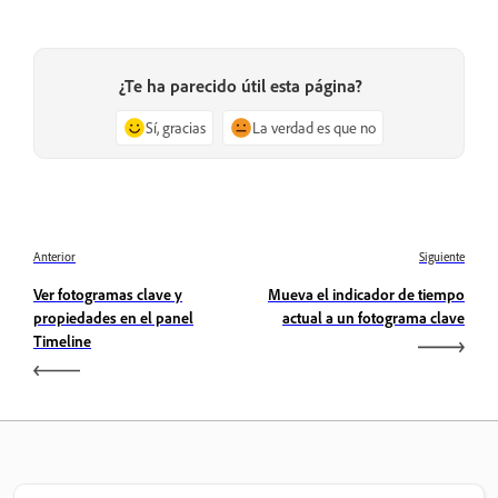
¿Te ha parecido útil esta página?
Sí, gracias
La verdad es que no
Anterior
Siguiente
Ver fotogramas clave y
Mueva el indicador de tiempo
propiedades en el panel
actual a un fotograma clave
Timeline