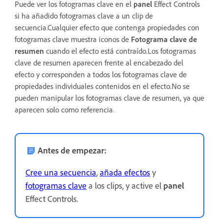
Puede ver los fotogramas clave en el
panel
Effect Controls
si ha añadido fotogramas clave a un clip de
secuencia.Cualquier efecto que contenga propiedades con
fotogramas clave muestra iconos de
Fotograma clave de
resumen
cuando el efecto está contraído.Los fotogramas
clave de resumen aparecen frente al encabezado del
efecto y corresponden a todos los fotogramas clave de
propiedades individuales contenidos en el efecto.No se
pueden manipular los fotogramas clave de resumen, ya que
aparecen solo como referencia.
Antes de empezar:
Cree una secuencia
,
añada efectos
y
fotogramas clave
a los clips, y active el
panel
Effect Controls.