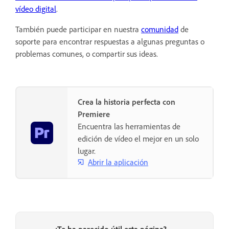
vídeo digital
.
También puede participar en nuestra
comunidad
de
soporte para encontrar respuestas a algunas preguntas o
problemas comunes, o compartir sus ideas.
Crea la historia perfecta con
Premiere
Encuentra las herramientas de
edición de vídeo el mejor en un solo
lugar.
Abrir la aplicación