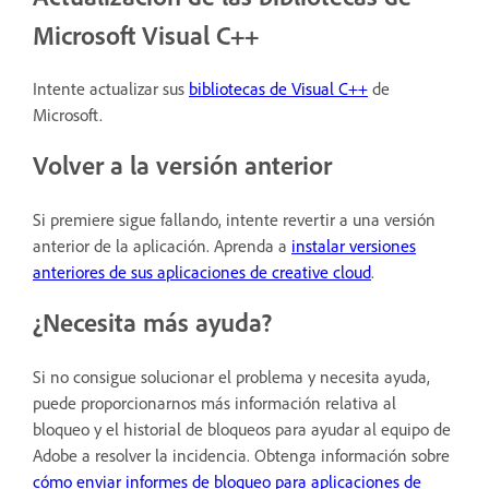
Microsoft Visual C++
Intente actualizar sus
bibliotecas de Visual C++
de
Microsoft.
Volver a la versión anterior
Si premiere sigue fallando, intente revertir a una versión
anterior de la aplicación. Aprenda a
instalar versiones
anteriores de sus aplicaciones de creative cloud
.
¿Necesita más ayuda?
Si no consigue solucionar el problema y necesita ayuda,
puede proporcionarnos más información relativa al
bloqueo y el historial de bloqueos para ayudar al equipo de
Adobe a resolver la incidencia. Obtenga información sobre
cómo enviar informes de bloqueo para aplicaciones de