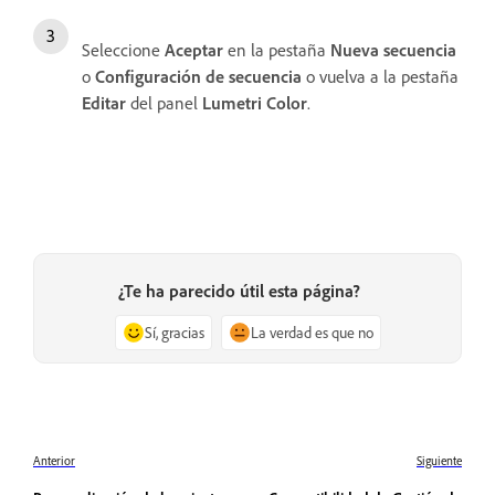
Seleccione
Aceptar
en la pestaña
Nueva secuencia
o
Configuración de secuencia
o vuelva a la pestaña
Editar
del panel
Lumetri Color
.
¿Te ha parecido útil esta página?
Sí, gracias
La verdad es que no
Anterior
Siguiente