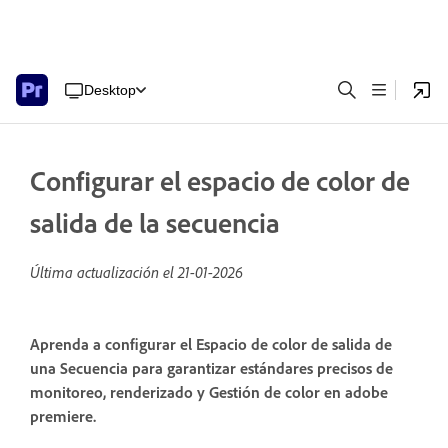
Desktop
Configurar el espacio de color de
salida de la secuencia
Última actualización el
21-01-2026
Aprenda a configurar el Espacio de color de salida de
una Secuencia para garantizar estándares precisos de
monitoreo, renderizado y Gestión de color en adobe
premiere.