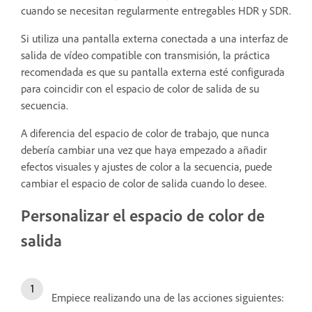
cuando se necesitan regularmente entregables HDR y SDR.
Si utiliza una pantalla externa conectada a una interfaz de
salida de vídeo compatible con transmisión, la práctica
recomendada es que su pantalla externa esté configurada
para coincidir con el espacio de color de salida de su
secuencia.
A diferencia del espacio de color de trabajo, que nunca
debería cambiar una vez que haya empezado a añadir
efectos visuales y ajustes de color a la secuencia, puede
cambiar el espacio de color de salida cuando lo desee.
Personalizar el espacio de color de
salida
Empiece realizando una de las acciones siguientes: