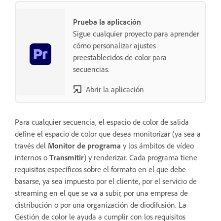
Prueba la aplicación
Sigue cualquier proyecto para aprender
cómo personalizar ajustes
preestablecidos de color para
secuencias.
Abrir la aplicación
Para cualquier secuencia, el espacio de color de salida
define el espacio de color que desea monitorizar (ya sea a
través del
Monitor de programa
y los ámbitos de vídeo
internos o
Transmitir
) y renderizar. Cada programa tiene
requisitos específicos sobre el formato en el que debe
basarse, ya sea impuesto por el cliente, por el servicio de
streaming en el que se va a subir, por una empresa de
distribución o por una organización de diodifusión. La
Gestión de color le ayuda a cumplir con los requisitos