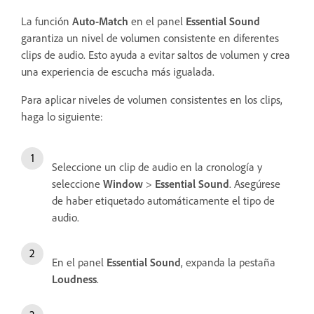
La función
Auto-Match
en el panel
Essential Sound
garantiza un nivel de volumen consistente en diferentes
clips de audio. Esto ayuda a evitar saltos de volumen y crea
una experiencia de escucha más igualada.
Para aplicar niveles de volumen consistentes en los clips,
haga lo siguiente:
Seleccione un clip de audio en la cronología y
seleccione
Window
>
Essential Sound
. Asegúrese
de haber etiquetado automáticamente el tipo de
audio.
En el panel
Essential Sound
, expanda la pestaña
Loudness
.