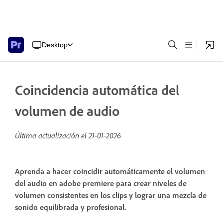
Desktop
Coincidencia automática del
volumen de audio
Última actualización el
21-01-2026
Aprenda a hacer coincidir automáticamente el volumen
del audio en adobe premiere para crear niveles de
volumen consistentes en los clips y lograr una mezcla de
sonido equilibrada y profesional.