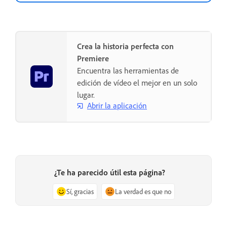
Crea la historia perfecta con
Premiere
Encuentra las herramientas de
edición de vídeo el mejor en un solo
lugar.
Abrir la aplicación
¿Te ha parecido útil esta página?
Sí, gracias
La verdad es que no