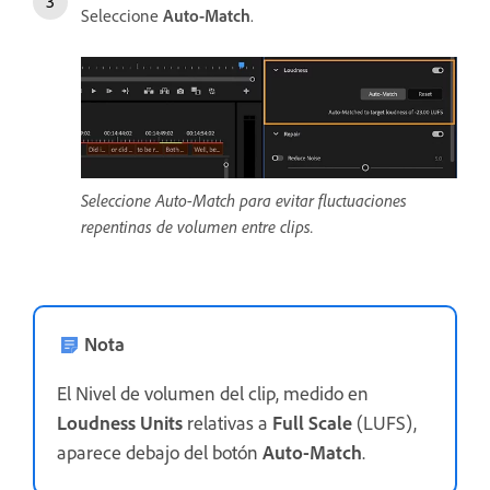
Seleccione
Auto-Match
.
Seleccione Auto-Match para evitar fluctuaciones
repentinas de volumen entre clips.
Nota
El Nivel de volumen del clip, medido en
Loudness Units
relativas a
Full Scale
(LUFS),
aparece debajo del botón
Auto-Match
.