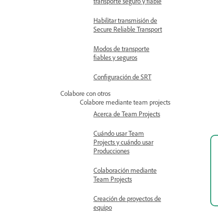
transporte seguro y fiable
Habilitar transmisión de
Secure Reliable Transport
Modos de transporte
fiables y seguros
Configuración de SRT
Colabore con otros
Colabore mediante team projects
Acerca de Team Projects
Cuándo usar Team
Projects y cuándo usar
Producciones
Colaboración mediante
Team Projects
Creación de proyectos de
equipo