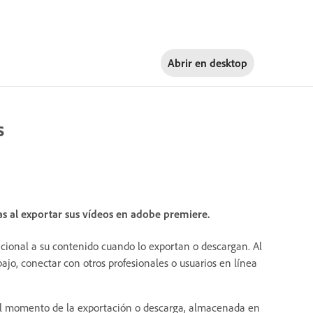
Abrir en
desktop
s
s al exportar sus vídeos en adobe premiere.
cional a su contenido cuando lo exportan o descargan. Al
ajo, conectar con otros profesionales o usuarios en línea
el momento de la exportación o descarga, almacenada en