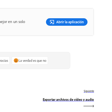
ejor en un solo
Abrir la aplicación
gracias
La verdad es que no
Siguiente
Exportar archivos de vídeo y audio