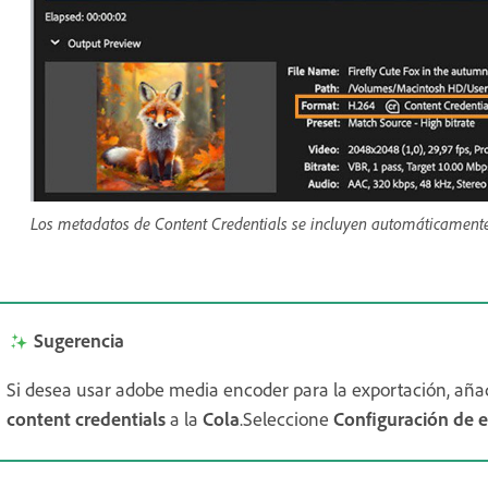
Los metadatos de Content Credentials se incluyen automáticamente
Sugerencia
Si desea usar adobe media encoder para la exportación, añ
content credentials
a la
Cola
.Seleccione
Configuración de 